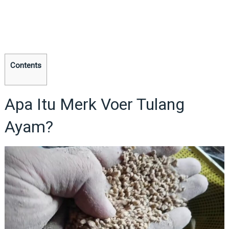
Contents
Apa Itu Merk Voer Tulang
Ayam?