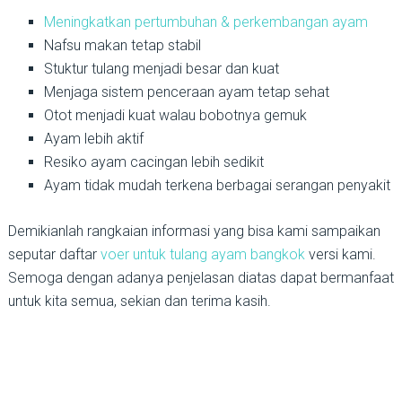
Meningkatkan pertumbuhan & perkembangan ayam
Nafsu makan tetap stabil
Stuktur tulang menjadi besar dan kuat
Menjaga sistem penceraan ayam tetap sehat
Otot menjadi kuat walau bobotnya gemuk
Ayam lebih aktif
Resiko ayam cacingan lebih sedikit
Ayam tidak mudah terkena berbagai serangan penyakit
Demikianlah rangkaian informasi yang bisa kami sampaikan
seputar daftar
voer untuk tulang ayam bangkok
versi kami.
Semoga dengan adanya penjelasan diatas dapat bermanfaat
untuk kita semua, sekian dan terima kasih.