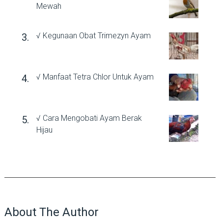
Mewah
√ Kegunaan Obat Trimezyn Ayam
√ Manfaat Tetra Chlor Untuk Ayam
√ Cara Mengobati Ayam Berak
Hijau
About The Author