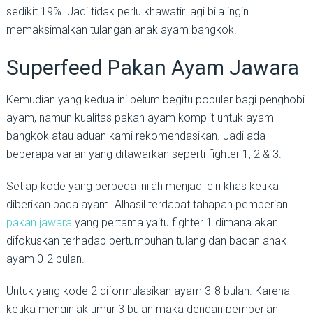
sedikit 19%. Jadi tidak perlu khawatir lagi bila ingin
memaksimalkan tulangan anak ayam bangkok.
Superfeed Pakan Ayam Jawara
Kemudian yang kedua ini belum begitu populer bagi penghobi
ayam, namun kualitas pakan ayam komplit untuk ayam
bangkok atau aduan kami rekomendasikan. Jadi ada
beberapa varian yang ditawarkan seperti fighter 1, 2 & 3.
Setiap kode yang berbeda inilah menjadi ciri khas ketika
diberikan pada ayam. Alhasil terdapat tahapan pemberian
pakan jawara
yang pertama yaitu fighter 1 dimana akan
difokuskan terhadap pertumbuhan tulang dan badan anak
ayam 0-2 bulan.
Untuk yang kode 2 diformulasikan ayam 3-8 bulan. Karena
ketika menginjak umur 3 bulan maka dengan pemberian