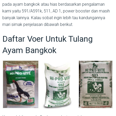
pada ayam bangkok atau hias berdasarkan pengalaman
kami yaitu 591/A591k, 511, AD 1, power booster dan masih
banyak lainnya. Kalau sobat ingin lebih tau kandungannya
mari simak penjelasan dibawah berikut.
Daftar Voer Untuk Tulang
Ayam Bangkok