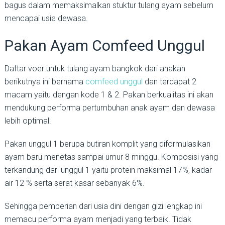
bagus dalam memaksimalkan stuktur tulang ayam sebelum
mencapai usia dewasa.
Pakan Ayam Comfeed Unggul
Daftar voer untuk tulang ayam bangkok dari anakan
berikutnya ini bernama
comfeed unggul
dan terdapat 2
macam yaitu dengan kode 1 & 2. Pakan berkualitas ini akan
mendukung performa pertumbuhan anak ayam dan dewasa
lebih optimal.
Pakan unggul 1 berupa butiran komplit yang diformulasikan
ayam baru menetas sampai umur 8 minggu. Komposisi yang
terkandung dari unggul 1 yaitu protein maksimal 17%, kadar
air 12 % serta serat kasar sebanyak 6%.
Sehingga pemberian dari usia dini dengan gizi lengkap ini
memacu performa ayam menjadi yang terbaik. Tidak