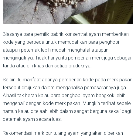
Biasanya para pemilik pabrik konsentrat ayam memberikan
kode yang berbeda untuk memudahkan para penghobi
ataupun peternak lebih mudah menghafal ataupun
mengingatnya. Tidak hanya itu pemberian merk juga sebagai
tanda atau ciri khas dari setiap pruduknya.
Selain itu manfaat adanya pemberian kode pada merk pakan
tersebut ditujukan dalam menganalisa pemasarannya juga.
Alhasil tak heran kalau para penghobi ayam bangkok lebih
mengenali dengan kode merk pakan. Mungkin terlihat sepele
namun kalau ditelaah lebih dalam sangat berguna sekali bagi
peternak ayam secara luas.
Rekomendasi merk pur tulang ayam yang akan diberikan