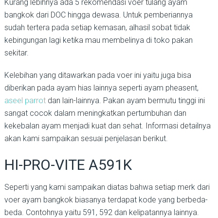
Kurang lebihnya ada 5 rekomendasi voer tulang ayam
bangkok dari DOC hingga dewasa. Untuk pemberiannya
sudah tertera pada setiap kemasan, alhasil sobat tidak
kebingungan lagi ketika mau membelinya di toko pakan
sekitar.
Kelebihan yang ditawarkan pada voer ini yaitu juga bisa
diberikan pada ayam hias lainnya seperti ayam pheasent,
aseel parrot
dan lain-lainnya. Pakan ayam bermutu tinggi ini
sangat cocok dalam meningkatkan pertumbuhan dan
kekebalan ayam menjadi kuat dan sehat. Informasi detailnya
akan kami sampaikan sesuai penjelasan berikut.
HI-PRO-VITE A591K
Seperti yang kami sampaikan diatas bahwa setiap merk dari
voer ayam bangkok biasanya terdapat kode yang berbeda-
beda. Contohnya yaitu 591, 592 dan kelipatannya lainnya.