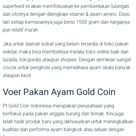
superfeed ini akan memfokuskan ke pembentukan tulangan
dan ototnya dengan dilengkapi vitamin & asam amino. Disisi
lain setiap kemasannya juga berisi 1500 gram dan harganya
pun relatif murah.
Jika untuk daerah sobat yang belum tersedia di toko pakan
sekitar, maka bisa membelinya melalui toko online baik dari
lazada, tokopedia ataupun shopee. Dengan demikian sangat
cocok untuk penghobi yang memelihara ayam skala banyak
ataupun kecil.
Voer Pakan Ayam Gold Coin
Pt Gold Coin Indonesia merupakan perusahaan yang
berfokus pada pakan unggas burung dan ternak. Kini juga
telah hadir produk baru yang dikhususkan untuk meningkatkan
kualitas dan performa ayam bangkok atau aduan dengan