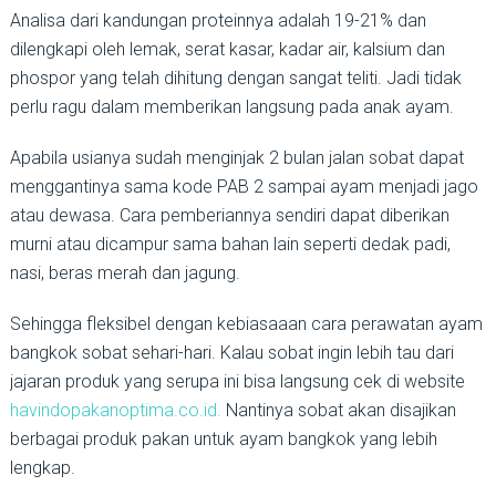
Analisa dari kandungan proteinnya adalah 19-21% dan
dilengkapi oleh lemak, serat kasar, kadar air, kalsium dan
phospor yang telah dihitung dengan sangat teliti. Jadi tidak
perlu ragu dalam memberikan langsung pada anak ayam.
Apabila usianya sudah menginjak 2 bulan jalan sobat dapat
menggantinya sama kode PAB 2 sampai ayam menjadi jago
atau dewasa. Cara pemberiannya sendiri dapat diberikan
murni atau dicampur sama bahan lain seperti dedak padi,
nasi, beras merah dan jagung.
Sehingga fleksibel dengan kebiasaaan cara perawatan ayam
bangkok sobat sehari-hari. Kalau sobat ingin lebih tau dari
jajaran produk yang serupa ini bisa langsung cek di website
havindopakanoptima.co.id.
Nantinya sobat akan disajikan
berbagai produk pakan untuk ayam bangkok yang lebih
lengkap.