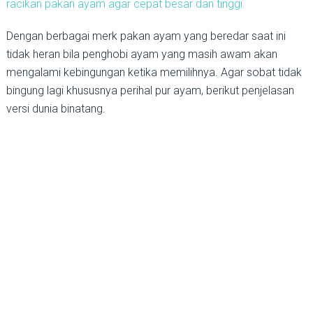
racikan pakan ayam agar cepat besar dan tinggi.
Dengan berbagai merk pakan ayam yang beredar saat ini
tidak heran bila penghobi ayam yang masih awam akan
mengalami kebingungan ketika memilihnya. Agar sobat tidak
bingung lagi khususnya perihal pur ayam, berikut penjelasan
versi dunia binatang.