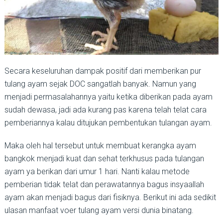
Secara keseluruhan dampak positif dari memberikan pur
tulang ayam sejak DOC sangatlah banyak. Namun yang
menjadi permasalahannya yaitu ketika diberikan pada ayam
sudah dewasa, jadi ada kurang pas karena telah telat cara
pemberiannya kalau ditujukan pembentukan tulangan ayam.
Maka oleh hal tersebut untuk membuat kerangka ayam
bangkok menjadi kuat dan sehat terkhusus pada tulangan
ayam ya berikan dari umur 1 hari. Nanti kalau metode
pemberian tidak telat dan perawatannya bagus insyaallah
ayam akan menjadi bagus dari fisiknya. Berikut ini ada sedikit
ulasan manfaat voer tulang ayam versi dunia binatang.