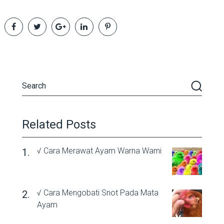
Related Posts
√ Cara Merawat Ayam Warna Warni
√ Cara Mengobati Snot Pada Mata
Ayam