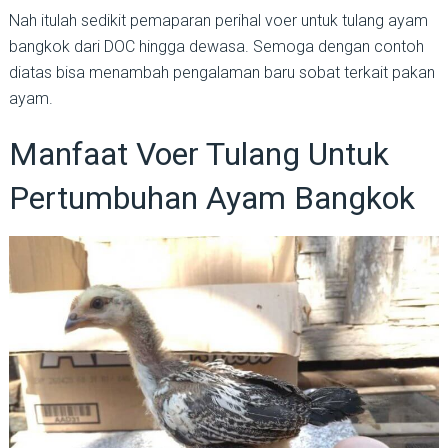
Nah itulah sedikit pemaparan perihal voer untuk tulang ayam
bangkok dari DOC hingga dewasa. Semoga dengan contoh
diatas bisa menambah pengalaman baru sobat terkait pakan
ayam.
Manfaat Voer Tulang Untuk
Pertumbuhan Ayam Bangkok