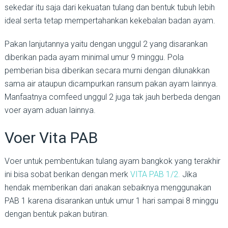
sekedar itu saja dari kekuatan tulang dan bentuk tubuh lebih
ideal serta tetap mempertahankan kekebalan badan ayam.
Pakan lanjutannya yaitu dengan unggul 2 yang disarankan
diberikan pada ayam minimal umur 9 minggu. Pola
pemberian bisa diberikan secara murni dengan dilunakkan
sama air ataupun dicampurkan ransum pakan ayam lainnya.
Manfaatnya comfeed unggul 2 juga tak jauh berbeda dengan
voer ayam aduan lainnya.
Voer Vita PAB
Voer untuk pembentukan tulang ayam bangkok yang terakhir
ini bisa sobat berikan dengan merk
VITA PAB 1/2.
Jika
hendak memberikan dari anakan sebaiknya menggunakan
PAB 1 karena disarankan untuk umur 1 hari sampai 8 minggu
dengan bentuk pakan butiran.