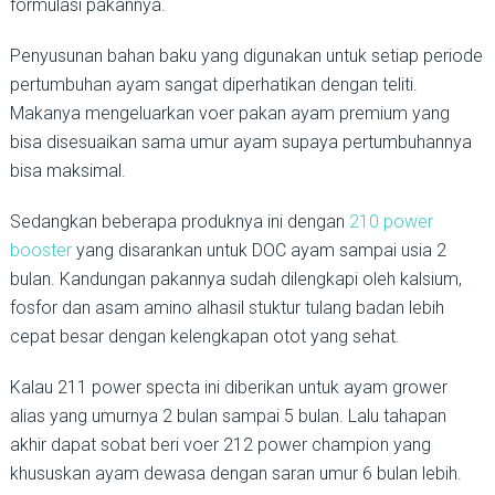
formulasi pakannya.
Penyusunan bahan baku yang digunakan untuk setiap periode
pertumbuhan ayam sangat diperhatikan dengan teliti.
Makanya mengeluarkan voer pakan ayam premium yang
bisa disesuaikan sama umur ayam supaya pertumbuhannya
bisa maksimal.
Sedangkan beberapa produknya ini dengan
210 power
booster
yang disarankan untuk DOC ayam sampai usia 2
bulan. Kandungan pakannya sudah dilengkapi oleh kalsium,
fosfor dan asam amino alhasil stuktur tulang badan lebih
cepat besar dengan kelengkapan otot yang sehat.
Kalau 211 power specta ini diberikan untuk ayam grower
alias yang umurnya 2 bulan sampai 5 bulan. Lalu tahapan
akhir dapat sobat beri voer 212 power champion yang
khususkan ayam dewasa dengan saran umur 6 bulan lebih.