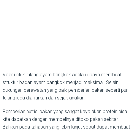
Voer untuk tulang ayam bangkok adalah upaya membuat
struktur badan ayam bangkok menjadi maksimal. Selain
dukungan perawatan yang baik pemberian pakan seperti pur
tulang juga dianjurkan dari sejak anakan.
Pemberian nutrisi pakan yang sangat kaya akan protein bisa
kita dapatkan dengan membelinya ditoko pakan sekitar.
Bahkan pada tahapan yang lebih lanjut sobat dapat membuat