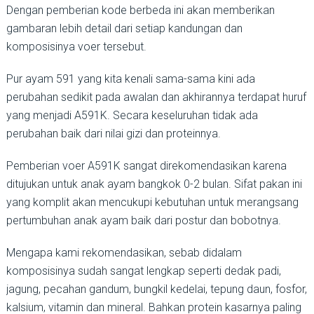
Dengan pemberian kode berbeda ini akan memberikan
gambaran lebih detail dari setiap kandungan dan
komposisinya voer tersebut.
Pur ayam 591 yang kita kenali sama-sama kini ada
perubahan sedikit pada awalan dan akhirannya terdapat huruf
yang menjadi A591K. Secara keseluruhan tidak ada
perubahan baik dari nilai gizi dan proteinnya.
Pemberian voer A591K sangat direkomendasikan karena
ditujukan untuk anak ayam bangkok 0-2 bulan. Sifat pakan ini
yang komplit akan mencukupi kebutuhan untuk merangsang
pertumbuhan anak ayam baik dari postur dan bobotnya.
Mengapa kami rekomendasikan, sebab didalam
komposisinya sudah sangat lengkap seperti dedak padi,
jagung, pecahan gandum, bungkil kedelai, tepung daun, fosfor,
kalsium, vitamin dan mineral. Bahkan protein kasarnya paling