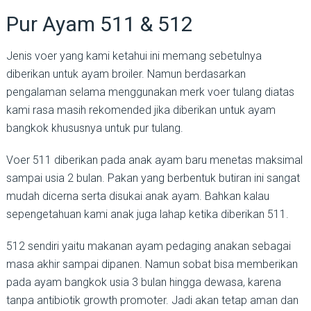
Pur Ayam 511 & 512
Jenis voer yang kami ketahui ini memang sebetulnya
diberikan untuk ayam broiler. Namun berdasarkan
pengalaman selama menggunakan merk voer tulang diatas
kami rasa masih rekomended jika diberikan untuk ayam
bangkok khususnya untuk pur tulang.
Voer 511 diberikan pada anak ayam baru menetas maksimal
sampai usia 2 bulan. Pakan yang berbentuk butiran ini sangat
mudah dicerna serta disukai anak ayam. Bahkan kalau
sepengetahuan kami anak juga lahap ketika diberikan 511.
512 sendiri yaitu makanan ayam pedaging anakan sebagai
masa akhir sampai dipanen. Namun sobat bisa memberikan
pada ayam bangkok usia 3 bulan hingga dewasa, karena
tanpa antibiotik growth promoter. Jadi akan tetap aman dan