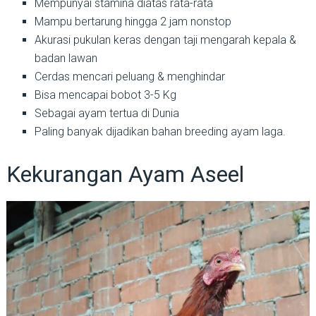
Mempunyai stamina diatas rata-rata
Mampu bertarung hingga 2 jam nonstop
Akurasi pukulan keras dengan taji mengarah kepala &
badan lawan
Cerdas mencari peluang & menghindar
Bisa mencapai bobot 3-5 Kg
Sebagai ayam tertua di Dunia
Paling banyak dijadikan bahan breeding ayam laga.
Kekurangan Ayam Aseel