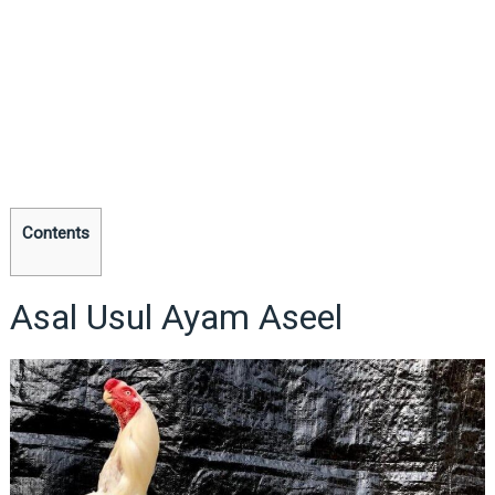
Contents
Asal Usul Ayam Aseel