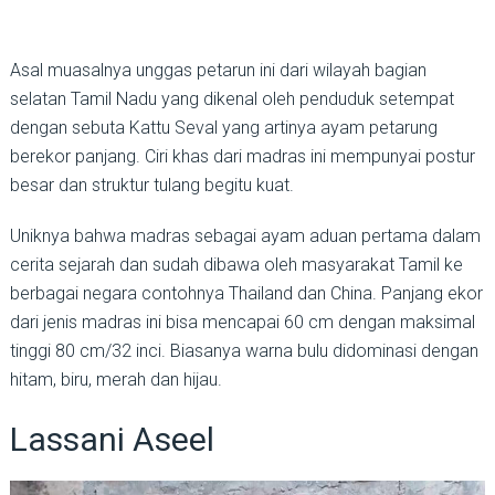
Asal muasalnya unggas petarun ini dari wilayah bagian
selatan Tamil Nadu yang dikenal oleh penduduk setempat
dengan sebuta Kattu Seval yang artinya ayam petarung
berekor panjang. Ciri khas dari madras ini mempunyai postur
besar dan struktur tulang begitu kuat.
Uniknya bahwa madras sebagai ayam aduan pertama dalam
cerita sejarah dan sudah dibawa oleh masyarakat Tamil ke
berbagai negara contohnya Thailand dan China. Panjang ekor
dari jenis madras ini bisa mencapai 60 cm dengan maksimal
tinggi 80 cm/32 inci. Biasanya warna bulu didominasi dengan
hitam, biru, merah dan hijau.
Lassani Aseel