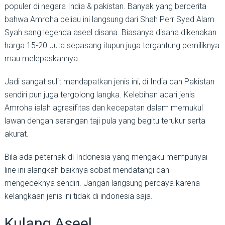
populer di negara India & pakistan. Banyak yang bercerita
bahwa Amroha beliau ini langsung dari Shah Perr Syed Alam
Syah sang legenda aseel disana. Biasanya disana dikenakan
harga 15-20 Juta sepasang itupun juga tergantung pemiliknya
mau melepaskannya.
Jadi sangat sulit mendapatkan jenis ini, di India dan Pakistan
sendiri pun juga tergolong langka. Kelebihan adari jenis
Amroha ialah agresifitas dan kecepatan dalam memukul
lawan dengan serangan taji pula yang begitu terukur serta
akurat.
Bila ada peternak di Indonesia yang mengaku mempunyai
line ini alangkah baiknya sobat mendatangi dan
mengeceknya sendiri. Jangan langsung percaya karena
kelangkaan jenis ini tidak di indonesia saja.
Kulang Aseel