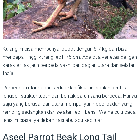
Kulang ini bisa mempunyai bobot dengan 5-7 kg dan bisa
mencapai tinggi kurang lebih 75 cm. Ada dua varietas dengan
karakter tak jauh berbeda yakni dari bagian utara dan selatan
India.
Perbedaan utama dari kedua klasifikasi ini adalah bentuk
jengger, struktur tubuh dan bentuk paruh yang berbeda. Hanya
saja yang berasal dari utara mempunyai model badan yang
ramping sedangkan dari selatan lebih berisi. Warna bulu pada
jenis ini biasanya didominasi abu-abu kebiruan.
Aseel Parrot Beak Long Tail