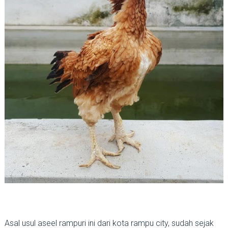
Asal usul aseel rampuri ini dari kota rampu city, sudah sejak