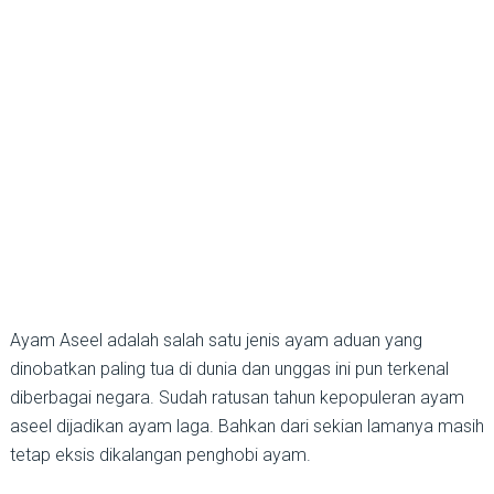
Ayam Aseel adalah salah satu jenis ayam aduan yang
dinobatkan paling tua di dunia dan unggas ini pun terkenal
diberbagai negara. Sudah ratusan tahun kepopuleran ayam
aseel dijadikan ayam laga. Bahkan dari sekian lamanya masih
tetap eksis dikalangan penghobi ayam.