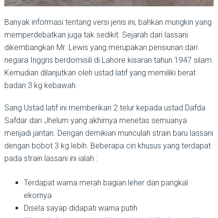
Banyak informasi tentang versi jenis ini, bahkan mungkin yang
memperdebatkan juga tak sedikit. Sejarah dari lassani
dikembangkan Mr. Lewis yang merupakan pensiunan dari
negara Inggris berdomisili di Lahore kisaran tahun 1947 silam.
Kemudian dilanjutkan oleh ustad latif yang memiliki berat
badan 3 kg kebawah.
Sang Ustad latif ini memberikan 2 telur kepada ustad Dafda
Safdar dari Jhelum yang akhirnya menetas semuanya
menjadi jantan. Dengan demikian munculah strain baru lassani
dengan bobot 3 kg lebih. Beberapa ciri khusus yang terdapat
pada strain lassani ini ialah :
Terdapat warna merah bagian leher dan pangkal
ekornya
Disela sayap didapati warna putih