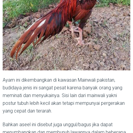
Ayam ini dikembangkan di kawasan Mainwali pakistan,
budidaya jenis ini sangat pesat karena banyak orang yang
meminati dan menyukainya. Sisi lain dari mainwali yakni
postur tubuh lebih kecil akan tetapi mempunyai pergerakan
yang cepat dan terarah.
Bahkan aseel ini disebut juga unggul/bagus jika dapat
menumbangkan dan membunuh lawannya dalam beberapa