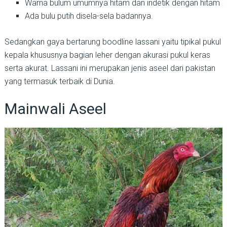
Warna bulum umumnya hitam dan indetik dengan hitam
Ada bulu putih disela-sela badannya.
Sedangkan gaya bertarung boodline lassani yaitu tipikal pukul
kepala khususnya bagian leher dengan akurasi pukul keras
serta akurat. Lassani ini merupakan jenis aseel dari pakistan
yang termasuk terbaik di Dunia.
Mainwali Aseel