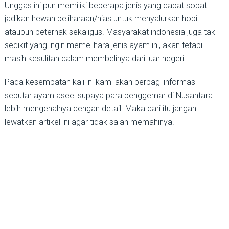
Unggas ini pun memiliki beberapa jenis yang dapat sobat
jadikan hewan peliharaan/hias untuk menyalurkan hobi
ataupun beternak sekaligus. Masyarakat indonesia juga tak
sedikit yang ingin memelihara jenis ayam ini, akan tetapi
masih kesulitan dalam membelinya dari luar negeri.
Pada kesempatan kali ini kami akan berbagi informasi
seputar ayam aseel supaya para penggemar di Nusantara
lebih mengenalnya dengan detail. Maka dari itu jangan
lewatkan artikel ini agar tidak salah memahinya.