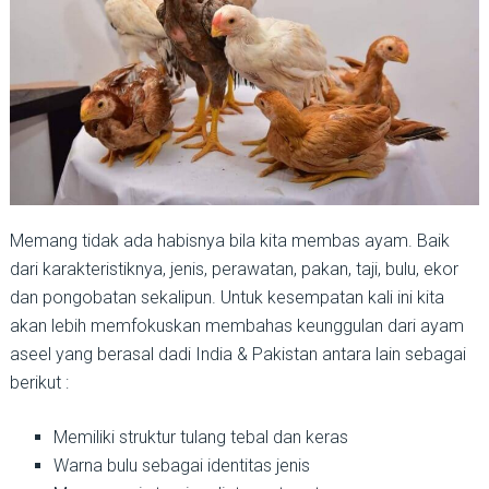
Memang tidak ada habisnya bila kita membas ayam. Baik
dari karakteristiknya, jenis, perawatan, pakan, taji, bulu, ekor
dan pongobatan sekalipun. Untuk kesempatan kali ini kita
akan lebih memfokuskan membahas keunggulan dari ayam
aseel yang berasal dadi India & Pakistan antara lain sebagai
berikut :
Memiliki struktur tulang tebal dan keras
Warna bulu sebagai identitas jenis