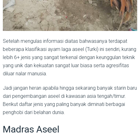
Setelah mengulas informasi diatas bahwasanya terdapat
beberapa klasifikasi ayam laga aseel (Turki) ini sendiri, kurang
lebih 6+ jenis yang sangat terkenal dengan keunggulan teknik
yang unik dan kekuatan sangat luar biasa serta agresifitas
diluar nalar manusia.
Jadi jangan heran apabila hingga sekarang banyak starin baru
dari pengembangan aseel di kawasan asia tengah/timur.
Berikut daftar jenis yang paling banyak diminati berbagai
penghobi dari belahan dunia.
Madras Aseel