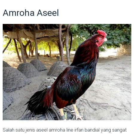
Amroha Aseel
Salah satu jenis aseel amroha line irfan bandial yang sangat