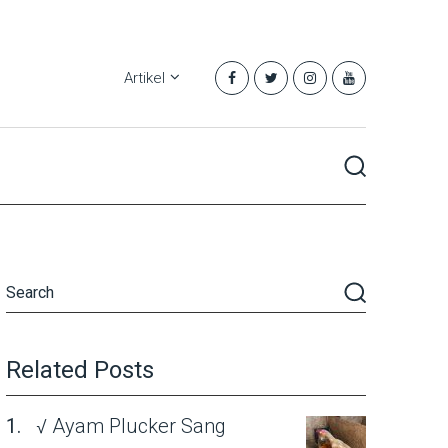
Artikel
Related Posts
√ Ayam Plucker Sang