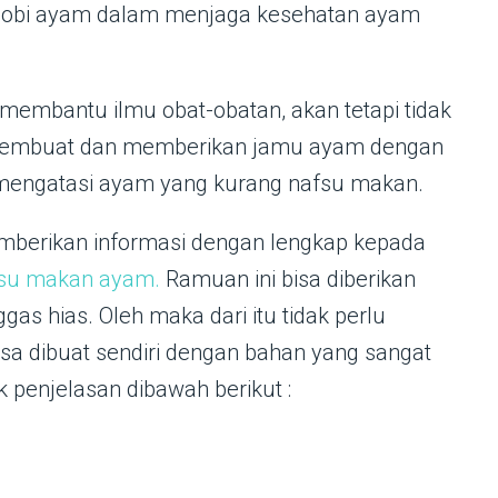
hobi ayam dalam menjaga kesehatan ayam
membantu ilmu obat-obatan, akan tetapi tidak
s membuat dan memberikan jamu ayam dengan
 mengatasi ayam yang kurang nafsu makan.
mberikan informasi dengan lengkap kepada
su makan ayam.
Ramuan ini bisa diberikan
gas hias. Oleh maka dari itu tidak perlu
isa dibuat sendiri dengan bahan yang sangat
 penjelasan dibawah berikut :