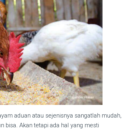
yam aduan atau sejenisnya sangatlah mudah,
 bisa. Akan tetapi ada hal yang mesti