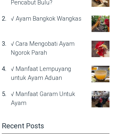
Pencabut Bulu?
√ Ayam Bangkok Wangkas
√ Cara Mengobati Ayam
Ngorok Parah
√ Manfaat Lempuyang
untuk Ayam Aduan
√ Manfaat Garam Untuk
Ayam
Recent Posts