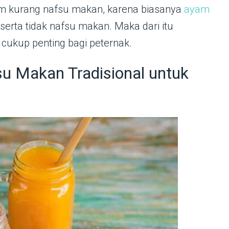
m kurang nafsu makan, karena biasanya
ayam
erta tidak nafsu makan. Maka dari itu
 cukup penting bagi peternak.
 Makan Tradisional untuk