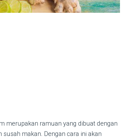
yam merupakan ramuan yang dibuat dengan
 susah makan. Dengan cara ini akan