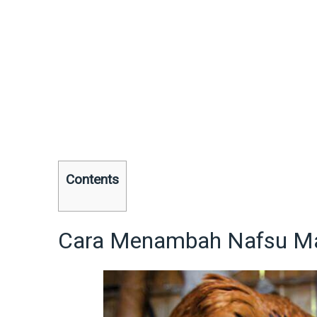
Contents
Cara Menambah Nafsu M