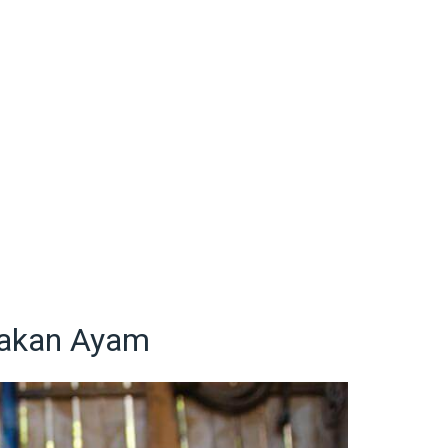
akan Ayam