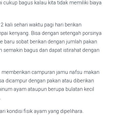
ni cukup bagus kalau kita tidak memiliki biaya
 kali sehari waktu pagi hari berikan
mpai kenyang. Bisa dengan setengah porsinya
re baru sobat berikan dengan jumlah pakan
 semakin bagus dan dapat istirahat dengan
gan memberikan campuran jamu nafsu makan
sa dicampur dengan pakan atau diberikan
 minum ayam ataupun berupa bulatan kecil
.
ri kondisi fisik ayam yang dipelihara.