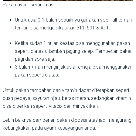
Pakan ayam serama asli
Untuk usia 0-1 bulan sebaiknya gunakan voer full teman-
teman bisa mengaplikasikan 511, 591 & Ad1.
Ketika sudah 1 bulan keatas bisa menggunakan pakan
seperti diatas ditambah jagung selep. Pemberian pakan
pagi dan sore saja.
3 bulan + nah menginjak usia remaja bisa menggunakan
pakan seperti diatas.
Untuk pakan tambahan dan vitamin dapat diterapkan seperti
buah pepaya, sayuran hijau, beras merah, sedangkan vitamin
bisa diberikan seperti vitacix dan minyak ikan.
Lebih baiknya pemberian pakan diposisi atas jadi mengurangi
kebungkukan pada ayam kesayangan anda.