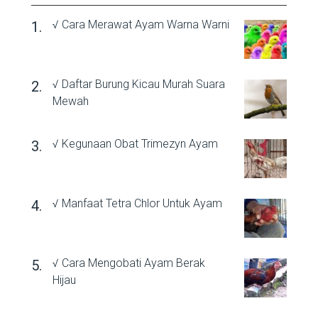
√ Cara Merawat Ayam Warna Warni
√ Daftar Burung Kicau Murah Suara
Mewah
√ Kegunaan Obat Trimezyn Ayam
√ Manfaat Tetra Chlor Untuk Ayam
√ Cara Mengobati Ayam Berak
Hijau