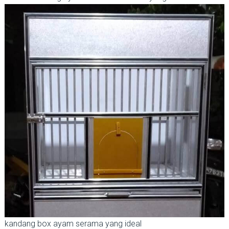
kandang box ayam serama yang ideal