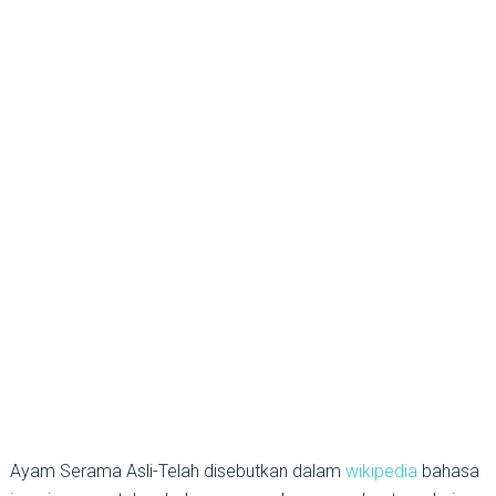
Ayam Serama Asli-Telah disebutkan dalam
wikipedia
bahasa