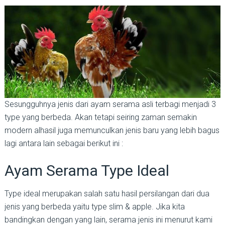
Sesungguhnya jenis dari ayam serama asli terbagi menjadi 3
type yang berbeda. Akan tetapi seiring zaman semakin
modern alhasil juga memunculkan jenis baru yang lebih bagus
lagi antara lain sebagai berikut ini :
Ayam Serama Type Ideal
Type ideal merupakan salah satu hasil persilangan dari dua
jenis yang berbeda yaitu type slim & apple. Jika kita
bandingkan dengan yang lain, serama jenis ini menurut kami