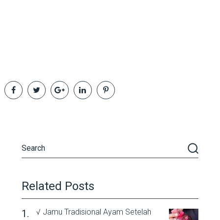
Related Posts
√ Jamu Tradisional Ayam Setelah