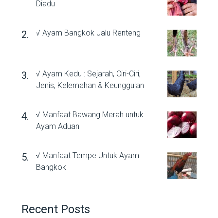
Diadu
√ Ayam Bangkok Jalu Renteng
√ Ayam Kedu : Sejarah, Ciri-Ciri,
Jenis, Kelemahan & Keunggulan
√ Manfaat Bawang Merah untuk
Ayam Aduan
√ Manfaat Tempe Untuk Ayam
Bangkok
Recent Posts