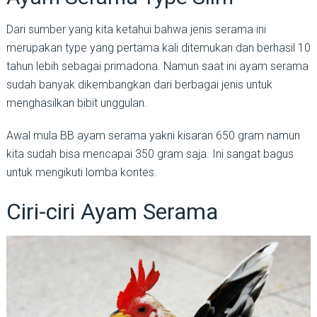
Dari sumber yang kita ketahui bahwa jenis serama ini
merupakan type yang pertama kali ditemukan dan berhasil 10
tahun lebih sebagai primadona. Namun saat ini ayam serama
sudah banyak dikembangkan dari berbagai jenis untuk
menghasilkan bibit unggulan.
Awal mula BB ayam serama yakni kisaran 650 gram namun
kita sudah bisa mencapai 350 gram saja. Ini sangat bagus
untuk mengikuti lomba kontes.
Ciri-ciri Ayam Serama