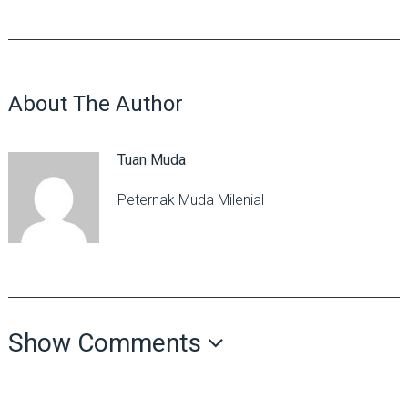
About The Author
Tuan Muda
Peternak Muda Milenial
Show Comments