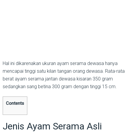
Hal ini dikarenakan ukuran ayam serama dewasa hanya
mencapai tinggi satu kilan tangan orang dewasa. Rata-rata
berat ayam serama jantan dewasa kisaran 350 gram
sedangkan sang betina 300 gram dengan tinggi 15 cm.
Contents
Jenis Ayam Serama Asli