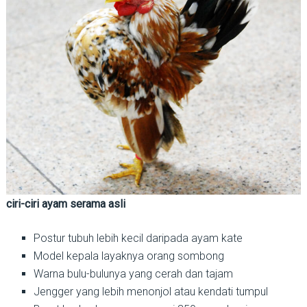
ciri-ciri ayam serama asli
Postur tubuh lebih kecil daripada ayam kate
Model kepala layaknya orang sombong
Warna bulu-bulunya yang cerah dan tajam
Jengger yang lebih menonjol atau kendati tumpul