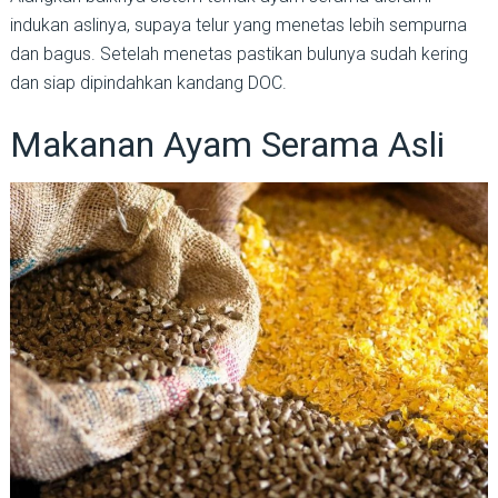
indukan aslinya, supaya telur yang menetas lebih sempurna
dan bagus. Setelah menetas pastikan bulunya sudah kering
dan siap dipindahkan kandang DOC.
Makanan Ayam Serama Asli