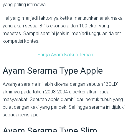
yang paling istimewa.
Hal yang menjadi faktornya ketika menurunkan anak maka
yang akan sesuai 8-15 ekor saja dari 100 ekor yang
menetas. Sampai saat ini jenis ini menjadi unggulan dalam
kompetisi kontes.
Harga Ayam Kalkun Terbaru
Ayam Serama Type Apple
Awalnya serama ini lebih dikenal dengan sebutan “BOLD”,
akhirnya pada tahun 2003-2004 diperkenalkan pada
masyarakat. Sebutan apple diambil dari bentuk tubuh yang
bulat dengan kaki yang pendek. Sehingga serama ini dijuluki
sebagai jenis apel.
Ayam Serama Type Slim