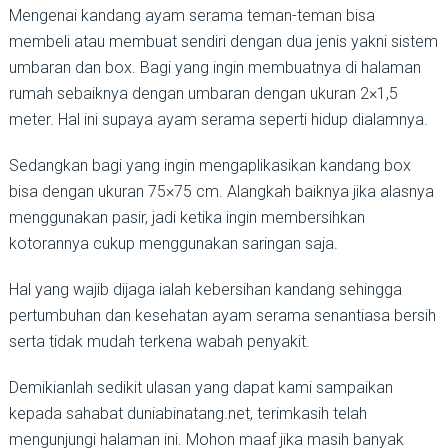
Mengenai kandang ayam serama teman-teman bisa
membeli atau membuat sendiri dengan dua jenis yakni sistem
umbaran dan box. Bagi yang ingin membuatnya di
halaman
rumah sebaiknya dengan umbaran dengan ukuran 2×1,5
meter. Hal ini supaya ayam serama seperti hidup dialamnya.
Sedangkan bagi yang ingin mengaplikasikan kandang box
bisa dengan ukuran 75×75 cm. Alangkah baiknya jika alasnya
menggunakan pasir, jadi ketika ingin membersihkan
kotorannya cukup menggunakan saringan saja.
Hal yang wajib dijaga ialah kebersihan kandang sehingga
pertumbuhan dan kesehatan ayam serama senantiasa bersih
serta tidak mudah terkena wabah penyakit.
Demikianlah sedikit ulasan yang dapat kami sampaikan
kepada sahabat duniabinatang.net, terimkasih telah
mengunjungi halaman ini. Mohon maaf jika masih banyak