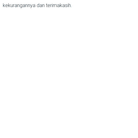
kekurangannya dan terimakasih.