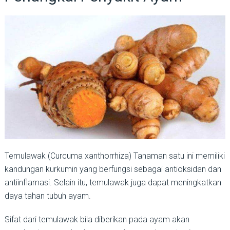
Temulawak (Curcuma xanthorrhiza) Tanaman satu ini memiliki
kandungan kurkumin yang berfungsi sebagai antioksidan dan
antiinflamasi. Selain itu, temulawak juga dapat meningkatkan
daya tahan tubuh ayam.
Sifat dari temulawak bila diberikan pada ayam akan