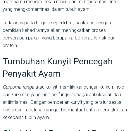
membantu mengeluarkan racun dan memberantas jamur
yang mengkontaminasi dalam tubuh ayam.
Terkhusus pada bagian seperti hati, pankreas dengan
demikian kehadirannya akan meningkatkan proses
penyerapan pakan yang berupa karbohidrat, lemak dan
protein.
Tumbuhan Kunyit Pencegah
Penyakit Ayam
Curcuma longa
atau kunyit memiliki kandungan kurkuminoid
dan kurkumin yang juga berfungsi sebagai antioksidan dan
antiinflamasi. Dengan pemberian kunyit yang teratur sesuai
dosis dan kebutuhan sangat bermanfaat untuk meningkatkan
kekebalan tubuh ayam