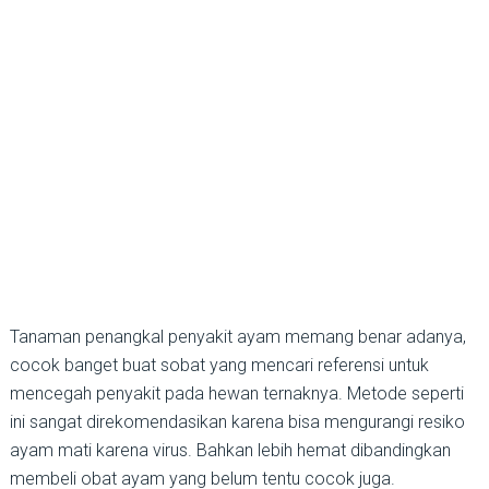
Tanaman penangkal penyakit ayam memang benar adanya,
cocok banget buat sobat yang mencari referensi untuk
mencegah penyakit pada hewan ternaknya. Metode seperti
ini sangat direkomendasikan karena bisa mengurangi resiko
ayam mati karena virus. Bahkan lebih hemat dibandingkan
membeli obat ayam yang belum tentu cocok juga.