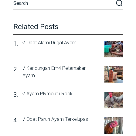
Related Posts
√ Obat Alami Dugal Ayam
√ Kandungan Em4 Peternakan
Ayam
√ Ayam Plymouth Rock
√ Obat Paruh Ayam Terkelupas