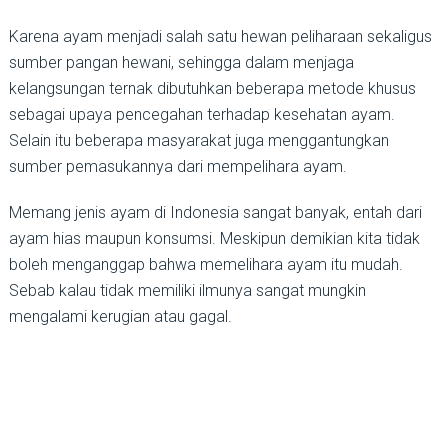
Karena ayam menjadi salah satu hewan peliharaan sekaligus
sumber pangan hewani, sehingga dalam menjaga
kelangsungan ternak dibutuhkan beberapa metode khusus
sebagai upaya pencegahan terhadap kesehatan ayam.
Selain itu beberapa masyarakat juga menggantungkan
sumber pemasukannya dari mempelihara ayam.
Memang jenis ayam di Indonesia sangat banyak, entah dari
ayam hias maupun konsumsi. Meskipun demikian kita tidak
boleh menganggap bahwa memelihara ayam itu mudah.
Sebab kalau tidak memiliki ilmunya sangat mungkin
mengalami kerugian atau gagal.