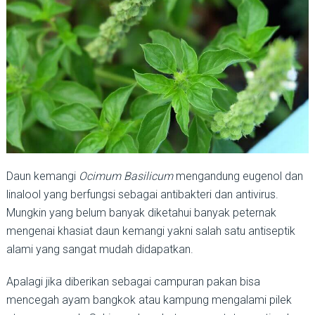
Daun kemangi
Ocimum Basilicum
mengandung eugenol dan
linalool yang berfungsi sebagai antibakteri dan antivirus.
Mungkin yang belum banyak diketahui banyak peternak
mengenai khasiat daun kemangi yakni salah satu antiseptik
alami yang sangat mudah didapatkan.
Apalagi jika diberikan sebagai campuran pakan bisa
mencegah ayam bangkok atau kampung mengalami pilek