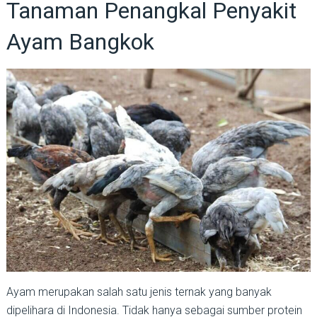
Tanaman Penangkal Penyakit
Ayam Bangkok
Ayam merupakan salah satu jenis ternak yang banyak
dipelihara di Indonesia. Tidak hanya sebagai sumber protein