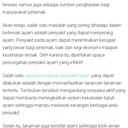
hewani, namun juga sebagai sumber penghasilan bagi
masyarakat peternak.
Akan tetapi, salah satu masalah yang sering dihadapi dalam
beternak ayam adalah penyakit yang dapat menyerang
ayam. Penyakit pada ayam dapat menimbulkan kerugian
yang besar bagi peternak, baik dari segi ekonomi maupun
kesehatan ternak. Oleh karena itu, diperlukan upaya
pencegahan penyakit ayam yang efektif.
Salah satu
cara pencegahan penyakit ayam
yang dapat
dilakukan adalah dengan memanfaatkan tanaman-tanaman
tertentu. Tumbuhan tersebut mengandung senyawa aktif yang
dapat membantu meningkatkan sistem kekebalan tubuh
ayam sehingga mampu melawan serangan berbagai jenis
penyakit.
Selain itu, tanaman juga bersifat alami sehingga lebih aman