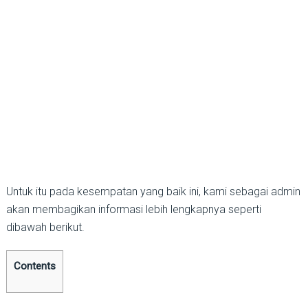
Untuk itu pada kesempatan yang baik ini, kami sebagai admin
akan membagikan informasi lebih lengkapnya seperti
dibawah berikut.
Contents