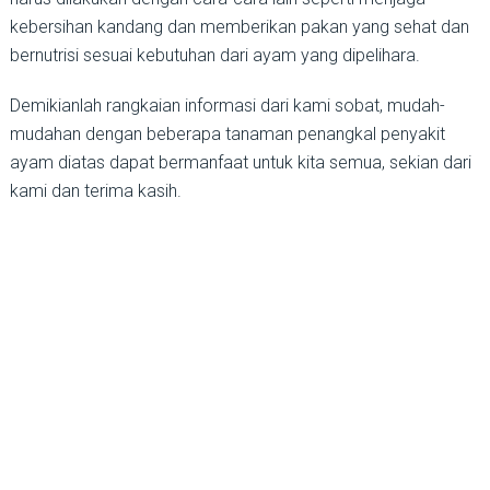
kebersihan kandang dan memberikan pakan yang sehat dan
bernutrisi sesuai kebutuhan dari ayam yang dipelihara.
Demikianlah rangkaian informasi dari kami sobat, mudah-
mudahan dengan beberapa tanaman penangkal penyakit
ayam diatas dapat bermanfaat untuk kita semua, sekian dari
kami dan terima kasih.