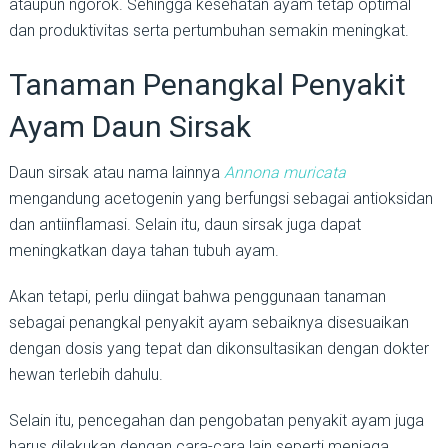
ataupun ngorok. Sehingga kesehatan ayam tetap optimal
dan produktivitas serta pertumbuhan semakin meningkat.
Tanaman Penangkal Penyakit
Ayam Daun Sirsak
Daun sirsak atau nama lainnya
Annona muricata
mengandung acetogenin yang berfungsi sebagai antioksidan
dan antiinflamasi. Selain itu, daun sirsak juga dapat
meningkatkan daya tahan tubuh ayam.
Akan tetapi, perlu diingat bahwa penggunaan tanaman
sebagai penangkal penyakit ayam sebaiknya disesuaikan
dengan dosis yang tepat dan dikonsultasikan dengan dokter
hewan terlebih dahulu.
Selain itu, pencegahan dan pengobatan penyakit ayam juga
harus dilakukan dengan cara-cara lain seperti menjaga