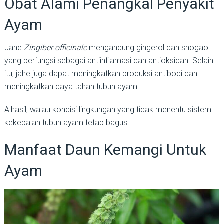
Obat Alami Penangkal Penyakit
Ayam
Jahe
Zingiber officinale
mengandung gingerol dan shogaol
yang berfungsi sebagai antiinflamasi dan antioksidan. Selain
itu, jahe juga dapat meningkatkan produksi antibodi dan
meningkatkan daya tahan tubuh ayam.
Alhasil, walau kondisi lingkungan yang tidak menentu sistem
kekebalan tubuh ayam tetap bagus.
Manfaat Daun Kemangi Untuk
Ayam