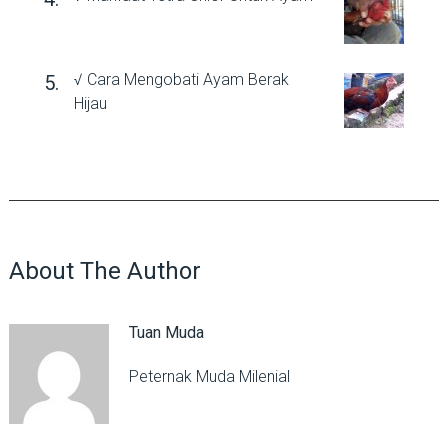
√ Cara Mengobati Ayam Berak
Hijau
About The Author
Tuan Muda
Peternak Muda Milenial