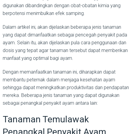
digunakan dibandingkan dengan obat-obatan kimia yang
berpotensi menimbulkan efek samping.
Dalam artikel ini, akan dijelaskan beberapa jenis tanaman
yang dapat dimanfaatkan sebagai pencegah penyakit pada
ayam. Selain itu, akan dijelaskan pula cara penggunaan dan
dosis yang tepat agar tanaman tersebut dapat memberikan
manfaat yang optimal bagi ayam.
Dengan memanfaatkan tanaman ini, diharapkan dapat
membantu peternak dalam menjaga kesehatan ayam
sehingga dapat meningkatkan produktivitas dan pendapatan
mereka. Beberapa jenis tanaman yang dapat digunakan
sebagai penangkal penyakit ayam antara lain:
Tanaman Temulawak
Penangkal Penyakit Ayam