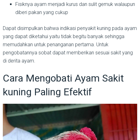
Fisiknya ayam menjadi kurus dan sulit gemuk walaupun
diberi pakan yang cukup
Dapat disimpulkan bahwa indikasi penyakit kuning pada ayam
yang dapat diketahui yaitu tidak begitu banyak sehingga
memudahkan untuk penanganan pertama. Untuk
pengobatannya sobat dapat memberikan sesuai sakit yang
di derita ayam.
Cara Mengobati Ayam Sakit
kuning Paling Efektif