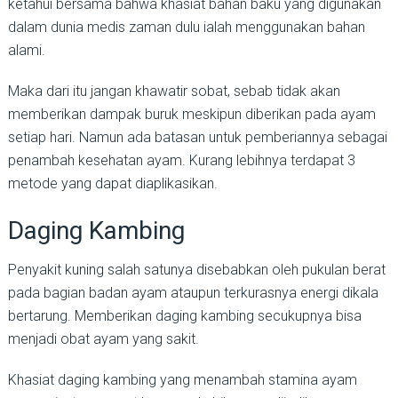
ketahui bersama bahwa khasiat bahan baku yang digunakan
dalam dunia medis zaman dulu ialah menggunakan bahan
alami.
Maka dari itu jangan khawatir sobat, sebab tidak akan
memberikan dampak buruk meskipun diberikan pada ayam
setiap hari. Namun ada batasan untuk pemberiannya sebagai
penambah kesehatan ayam. Kurang lebihnya terdapat 3
metode yang dapat diaplikasikan.
Daging Kambing
Penyakit kuning salah satunya disebabkan oleh pukulan berat
pada bagian badan ayam ataupun terkurasnya energi dikala
bertarung. Memberikan daging kambing secukupnya bisa
menjadi obat ayam yang sakit.
Khasiat daging kambing yang menambah stamina ayam