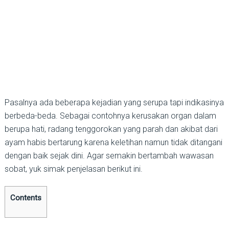
Pasalnya ada beberapa kejadian yang serupa tapi indikasinya
berbeda-beda. Sebagai contohnya kerusakan organ dalam
berupa hati, radang tenggorokan yang parah dan akibat dari
ayam habis bertarung karena keletihan namun tidak ditangani
dengan baik sejak dini. Agar semakin bertambah wawasan
sobat, yuk simak penjelasan berikut ini.
Contents