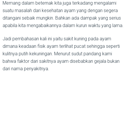
Memang dalam beternak kita juga terkadang mengalami
suatu masalah dari kesehatan ayam yang dengan segera
ditangani sebaik mungkin. Bahkan ada dampak yang serius
apabila kita mengabaikannya dalam kurun waktu yang lama.
Jadi pembahasan kali ini yaitu sakit kuning pada ayam
dimana keadaan fisik ayam terlihat pucat sehingga seperti
kulitnya putih kekuningan. Menurut sudut pandang kami
bahwa faktor dari sakitnya ayam disebabkan gejala bukan
dari nama penyakitnya.