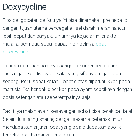
Doxycycline
Tips pengobatan berikutnya ini bisa dinamakan pre-hepatic
dengan tujuan utama pencegahan sel darah merah hancur
lebih cepat dan banyak. Umumnya kejadian ini difaktori
malaria, sehingga sobat dapat membelinya
obat
doxycycline.
Dengan demikian pastinya sangat rekomended dalam
menangani kondisi ayam sakit yang sifatnya ringan atau
sedang. Perlu sobat ketahui obat diatas diperuntukkan pada
manusia, jika hendak diberikan pada ayam sebaiknya dengan
dosis setengah atau seperempatnya saja.
Takutnya malah ayam kesayangan sobat bisa berakibat fatal.
Selain itu sharing-sharing dengan sesama peternak untuk
mendapatkan anjuran obat yang bisa didapatkan apotik
terdekat dan harganya terjangkau.