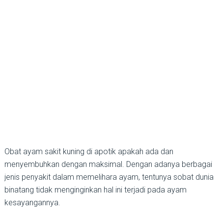
Obat ayam sakit kuning di apotik apakah ada dan
menyembuhkan dengan maksimal. Dengan adanya berbagai
jenis penyakit dalam memelihara ayam, tentunya sobat dunia
binatang tidak menginginkan hal ini terjadi pada ayam
kesayangannya.