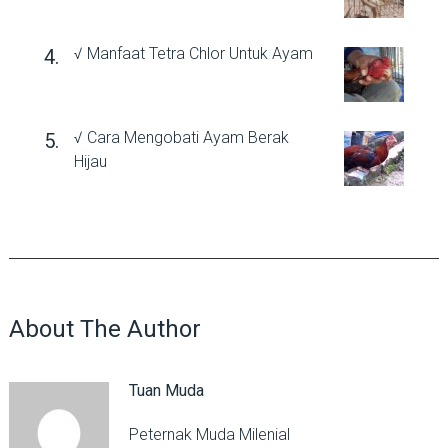
√ Manfaat Tetra Chlor Untuk Ayam
√ Cara Mengobati Ayam Berak
Hijau
About The Author
Tuan Muda
Peternak Muda Milenial