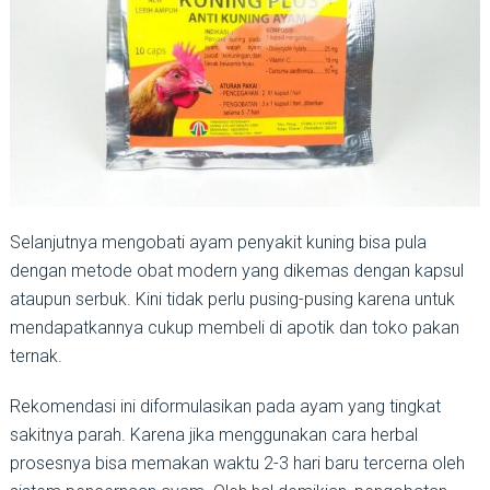
Selanjutnya mengobati ayam penyakit kuning bisa pula
dengan metode obat modern yang dikemas dengan kapsul
ataupun serbuk. Kini tidak perlu pusing-pusing karena untuk
mendapatkannya cukup membeli di apotik dan toko pakan
ternak.
Rekomendasi ini diformulasikan pada ayam yang tingkat
sakitnya parah. Karena jika menggunakan cara herbal
prosesnya bisa memakan waktu 2-3 hari baru tercerna oleh