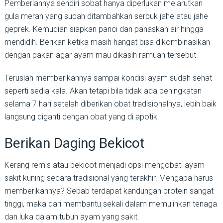
Pemberiannya sendiri sobat hanya diperlukan melarutkan
gula merah yang sudah ditambahkan serbuk jahe atau jahe
geprek. Kemudian siapkan panci dan panaskan air hingga
mendidih. Berikan ketika masih hangat bisa dikombinasikan
dengan pakan agar ayam mau dikasih ramuan tersebut.
Teruslah memberikannya sampai kondisi ayam sudah sehat
seperti sedia kala. Akan tetapi bila tidak ada peningkatan
selama 7 hari setelah diberikan obat tradisionalnya, lebih baik
langsung diganti dengan obat yang di apotik.
Berikan Daging Bekicot
Kerang remis atau bekicot menjadi opsi mengobati ayam
sakit kuning secara tradisional yang terakhir. Mengapa harus
memberikannya? Sebab terdapat kandungan protein sangat
tinggi, maka dari membantu sekali dalam memulihkan tenaga
dan luka dalam tubuh ayam yang sakit.