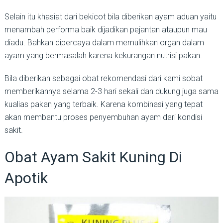
Selain itu khasiat dari bekicot bila diberikan ayam aduan yaitu
menambah performa baik dijadikan pejantan ataupun mau
diadu. Bahkan dipercaya dalam memulihkan organ dalam
ayam yang bermasalah karena kekurangan nutrisi pakan.
Bila diberikan sebagai obat rekomendasi dari kami sobat
memberikannya selama 2-3 hari sekali dan dukung juga sama
kualias pakan yang terbaik. Karena kombinasi yang tepat
akan membantu proses penyembuhan ayam dari kondisi
sakit.
Obat Ayam Sakit Kuning Di
Apotik