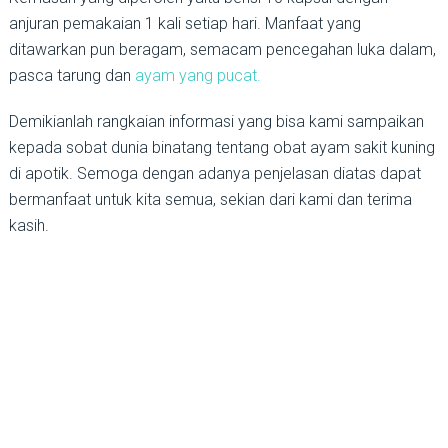
anjuran pemakaian 1 kali setiap hari. Manfaat yang
ditawarkan pun beragam, semacam pencegahan luka dalam,
pasca tarung dan
ayam yang pucat.
Demikianlah rangkaian informasi yang bisa kami sampaikan
kepada sobat dunia binatang tentang obat ayam sakit kuning
di apotik. Semoga dengan adanya penjelasan diatas dapat
bermanfaat untuk kita semua, sekian dari kami dan terima
kasih.