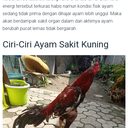
energi tersebut terkuras habis namun kondisi fisik ayam
sedang tidak prima dengan dihajar ayam lebih unggul. Maka
akan berdampak sakit organ dalam dan akhirnya ayam
berubah pucat lemas tidak bergairah.
Ciri-Ciri Ayam Sakit Kuning