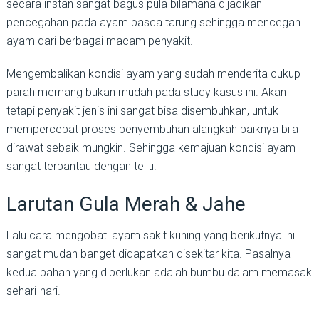
secara instan sangat bagus pula bilamana dijadikan
pencegahan pada ayam pasca tarung sehingga mencegah
ayam dari berbagai macam penyakit.
Mengembalikan kondisi ayam yang sudah menderita cukup
parah memang bukan mudah pada study kasus ini. Akan
tetapi penyakit jenis ini sangat bisa disembuhkan, untuk
mempercepat proses penyembuhan alangkah baiknya bila
dirawat sebaik mungkin. Sehingga kemajuan kondisi ayam
sangat terpantau dengan teliti.
Larutan Gula Merah & Jahe
Lalu cara mengobati ayam sakit kuning yang berikutnya ini
sangat mudah banget didapatkan disekitar kita. Pasalnya
kedua bahan yang diperlukan adalah bumbu dalam memasak
sehari-hari.