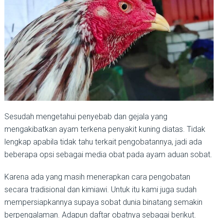
Sesudah mengetahui penyebab dan gejala yang
mengakibatkan ayam terkena penyakit kuning diatas. Tidak
lengkap apabila tidak tahu terkait pengobatannya, jadi ada
beberapa opsi sebagai media obat pada ayam aduan sobat.
Karena ada yang masih menerapkan cara pengobatan
secara tradisional dan kimiawi. Untuk itu kami juga sudah
mempersiapkannya supaya sobat dunia binatang semakin
berpengalaman. Adapun daftar obatnya sebagai berikut.