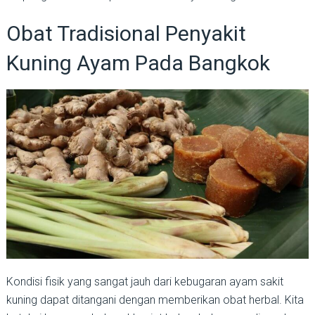
Obat Tradisional Penyakit
Kuning Ayam Pada Bangkok
Kondisi fisik yang sangat jauh dari kebugaran ayam sakit
kuning dapat ditangani dengan memberikan obat herbal. Kita