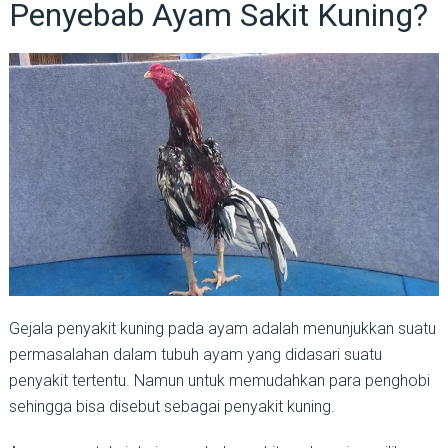
Penyebab Ayam Sakit Kuning?
Gejala penyakit kuning pada ayam adalah menunjukkan suatu
permasalahan dalam tubuh ayam yang didasari suatu
penyakit tertentu. Namun untuk memudahkan para penghobi
sehingga bisa disebut sebagai penyakit kuning.