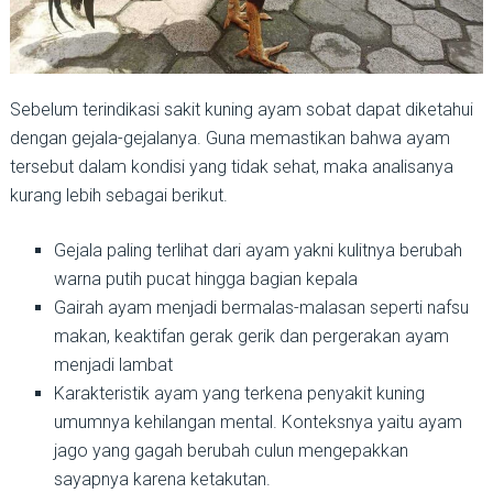
Sebelum terindikasi sakit kuning ayam sobat dapat diketahui
dengan gejala-gejalanya. Guna memastikan bahwa ayam
tersebut dalam kondisi yang tidak sehat, maka analisanya
kurang lebih sebagai berikut.
Gejala paling terlihat dari ayam yakni kulitnya berubah
warna putih pucat hingga bagian kepala
Gairah ayam menjadi bermalas-malasan seperti nafsu
makan, keaktifan gerak gerik dan pergerakan ayam
menjadi lambat
Karakteristik ayam yang terkena penyakit kuning
umumnya kehilangan mental. Konteksnya yaitu ayam
jago yang gagah berubah culun mengepakkan
sayapnya karena ketakutan.