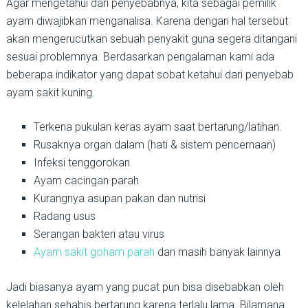
Agar mengetahui dari penyebabnya, kita sebagai pemilik
ayam diwajibkan menganalisa. Karena dengan hal tersebut
akan mengerucutkan sebuah penyakit guna segera ditangani
sesuai problemnya. Berdasarkan pengalaman kami ada
beberapa indikator yang dapat sobat ketahui dari penyebab
ayam sakit kuning.
Terkena pukulan keras ayam saat bertarung/latihan.
Rusaknya organ dalam (hati & sistem pencernaan)
Infeksi tenggorokan
Ayam cacingan parah
Kurangnya asupan pakan dan nutrisi
Radang usus
Serangan bakteri atau virus
Ayam sakit goham parah
dan masih banyak lainnya
Jadi biasanya ayam yang pucat pun bisa disebabkan oleh
kelelahan sehabis bertarung karena terlalu lama. Bilamana