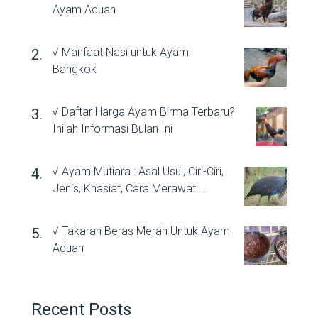
Ayam Aduan
√ Manfaat Nasi untuk Ayam
Bangkok
√ Daftar Harga Ayam Birma Terbaru?
Inilah Informasi Bulan Ini
√ Ayam Mutiara : Asal Usul, Ciri-Ciri,
Jenis, Khasiat, Cara Merawat …
√ Takaran Beras Merah Untuk Ayam
Aduan
Recent Posts