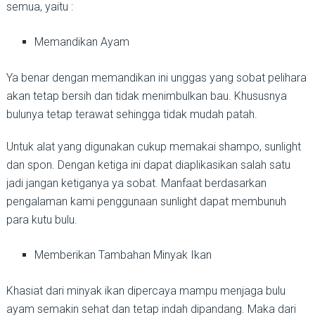
semua, yaitu :
Memandikan Ayam
Ya benar dengan memandikan ini unggas yang sobat pelihara
akan tetap bersih dan tidak menimbulkan bau. Khususnya
bulunya tetap terawat sehingga tidak mudah patah.
Untuk alat yang digunakan cukup memakai shampo, sunlight
dan spon. Dengan ketiga ini dapat diaplikasikan salah satu
jadi jangan ketiganya ya sobat. Manfaat berdasarkan
pengalaman kami penggunaan sunlight dapat membunuh
para kutu bulu.
Memberikan Tambahan Minyak Ikan
Khasiat dari minyak ikan dipercaya mampu menjaga bulu
ayam semakin sehat dan tetap indah dipandang. Maka dari