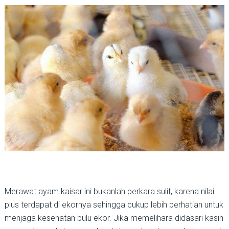
Merawat ayam kaisar ini bukanlah perkara sulit, karena nilai
plus terdapat di ekornya sehingga cukup lebih perhatian untuk
menjaga kesehatan bulu ekor. Jika memelihara didasari kasih