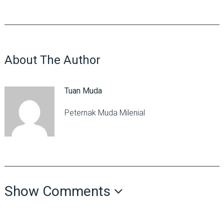
About The Author
Tuan Muda
Peternak Muda Milenial
Show Comments