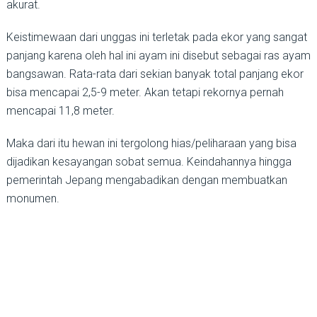
akurat.
Keistimewaan dari unggas ini terletak pada ekor yang sangat
panjang karena oleh hal ini ayam ini disebut sebagai ras ayam
bangsawan. Rata-rata dari sekian banyak total panjang ekor
bisa mencapai 2,5-9 meter. Akan tetapi rekornya pernah
mencapai 11,8 meter.
Maka dari itu hewan ini tergolong hias/peliharaan yang bisa
dijadikan kesayangan sobat semua. Keindahannya hingga
pemerintah Jepang mengabadikan dengan membuatkan
monumen.