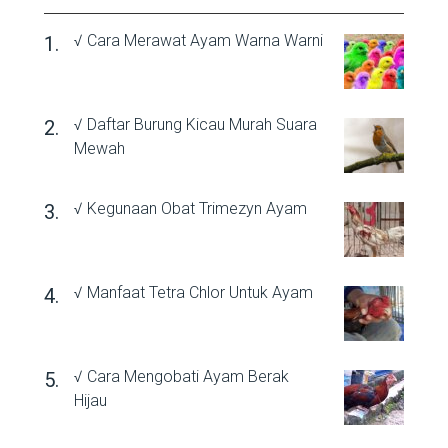
√ Cara Merawat Ayam Warna Warni
√ Daftar Burung Kicau Murah Suara
Mewah
√ Kegunaan Obat Trimezyn Ayam
√ Manfaat Tetra Chlor Untuk Ayam
√ Cara Mengobati Ayam Berak
Hijau