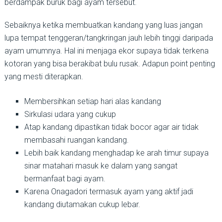
berdampak buruk bagi ayam tersebut.
Sebaiknya ketika membuatkan kandang yang luas jangan
lupa tempat tenggeran/tangkringan jauh lebih tinggi daripada
ayam umumnya. Hal ini menjaga ekor supaya tidak terkena
kotoran yang bisa berakibat bulu rusak. Adapun point penting
yang mesti diterapkan.
Membersihkan setiap hari alas kandang
Sirkulasi udara yang cukup
Atap kandang dipastikan tidak bocor agar air tidak
membasahi ruangan kandang.
Lebih baik kandang menghadap ke arah timur supaya
sinar matahari masuk ke dalam yang sangat
bermanfaat bagi ayam.
Karena Onagadori termasuk ayam yang aktif jadi
kandang diutamakan cukup lebar.