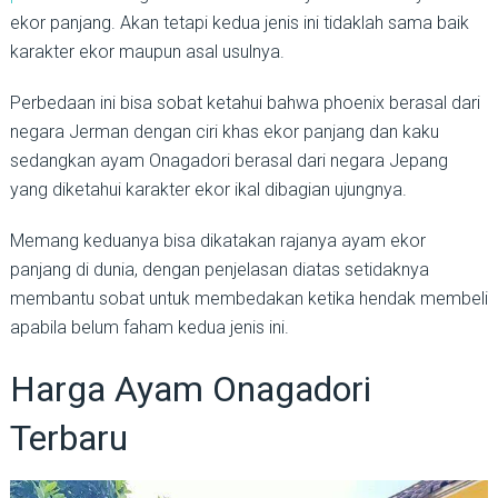
ekor panjang. Akan tetapi kedua jenis ini tidaklah sama baik
karakter ekor maupun asal usulnya.
Perbedaan ini bisa sobat ketahui bahwa phoenix berasal dari
negara Jerman dengan ciri khas ekor panjang dan kaku
sedangkan ayam Onagadori berasal dari negara Jepang
yang diketahui karakter ekor ikal dibagian ujungnya.
Memang keduanya bisa dikatakan rajanya ayam ekor
panjang di dunia, dengan penjelasan diatas setidaknya
membantu sobat untuk membedakan ketika hendak membeli
apabila belum faham kedua jenis ini.
Harga Ayam Onagadori
Terbaru