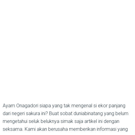
Ayam Onagadori siapa yang tak mengenal si ekor panjang
dari negeri sakura ini? Buat sobat duniabinatang yang belum
mengetahui seluk beluknya simak saja artikel ini dengan
seksama. Kami akan berusaha memberikan informasi yang