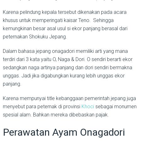
Karena pelindung kepala tersebut dikenakan pada acara
khusus untuk memperingati kaisar Teno. Sehingga
kemungkinan besar asal usul si ekor panjang berasal dari
peternakan Shokuku Jepang.
Dalam bahasa jepang onagadori memiliki arti yang mana
terdiri dari 3 kata yaitu O, Naga & Dori. O sendiri berarti ekor
sedangkan naga artinya panjang dan dori sendiri bermakna
unggas. Jadi jika digabungkan kurang lebih unggas ekor
panjang.
Karena mempunyai title kebanggaan pemerintah jepang juga
menyebut para peternak di provinsi
Khoci
sebagai monumen
spesial alam. Bahkan mereka dibebaskan pajak.
Perawatan Ayam Onagadori