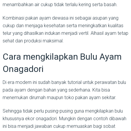
menambahkan air cukup tidak terlalu kering serta basah.
Kombinasi pakan ayam dewasa ini sebagai asupan yang
cukup dan menjaga kesehatan serta meningkatkan kualitas
telur yang dihasilkan indukan menjadi vertil. Alhasil ayam tetap
sehat dan produksi maksimal.
Cara mengkilapkan Bulu Ayam
Onagadori
Di era modern ini sudah banyak tutorial untuk perawatan bulu
pada ayam dengan bahan yang sederhana. Kita bisa
menemukan dirumah maupun toko pakan ayam sekitar.
Sehingga tidak perlu pusing-pusing guna mengkilapkan bulu
khususnya ekor onagadori. Mungkin dengan contoh dibawah
ini bisa menjadi jawaban cukup memuaskan bagi sobat