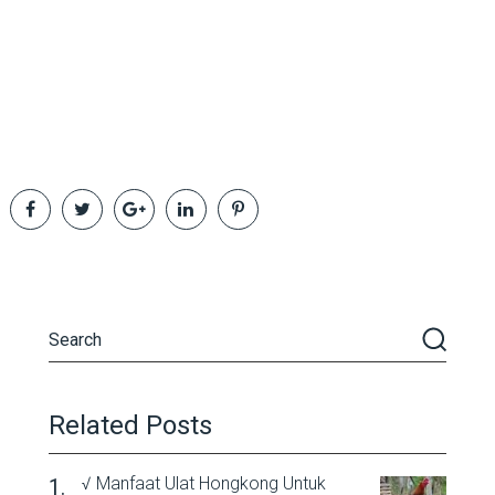
Related Posts
√ Manfaat Ulat Hongkong Untuk