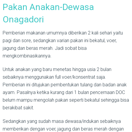
Pakan Anakan-Dewasa
Onagadori
Pemberian makanan umumnya diberikan 2 kali sehari yaitu
pagi dan sore, sedangkan varian pakan ini bekatul, voer,
jagung dan beras merah. Jadi sobat bisa
mengkombinasikannya.
Untuk anakan yang baru menetas hingga usia 2 bulan
sebaiknya menggunakan full voer/konsentrat saja.
Pemberian ini ditujukan pembentukan tulang dan badan anak
ayam. Pasalnya ketika kurang dari 1 bulan pencernaan DOC
belum mampu mengolah pakan seperti bekatul sehingga bisa
berakibat sakit.
Sedangkan yang sudah masa dewasa/indukan sebaiknya
memberikan dengan voer, jagung dan beras merah dengan