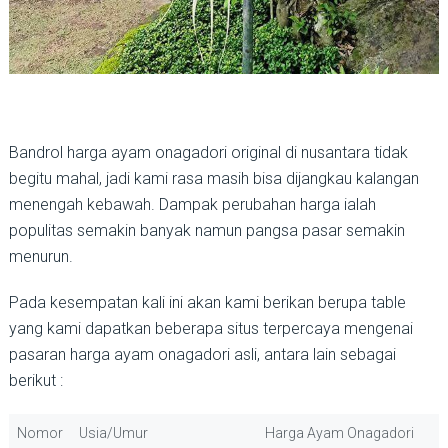
Bandrol harga ayam onagadori original di nusantara tidak
begitu mahal, jadi kami rasa masih bisa dijangkau kalangan
menengah kebawah. Dampak perubahan harga ialah
populitas semakin banyak namun pangsa pasar semakin
menurun.
Pada kesempatan kali ini akan kami berikan berupa table
yang kami dapatkan beberapa situs terpercaya mengenai
pasaran harga ayam onagadori asli, antara lain sebagai
berikut :
Nomor
Usia/Umur
Harga Ayam Onagadori