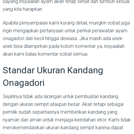
sayang insyaallah ayam akan tetap sehat dan tumbuh sesuai
yang kita harapkan.
Apabila penyampaian kami kurang detail, mungkin sobat juga
ingin mengajukan pertanyaan untuk perihal perawatan ayam
onagadori dari kecil hingga dewasa. Jika masih ada unek-
unek bisa dilampirkan pada kolom komentar ya, insyaallah
akan kami balas komentar sobat semua.
Standar Ukuran Kandang
Onagadori
Sejatinya tidak ada larangan untuk pembuatan kandang
dengan ukuran sempit ataupun besar. Akan tetapi sebagai
pemilik sudah sepantasnya memberikan kandang yang
nyaman dan aman untuk menjaga keindahan ekor. Kami tidak
merokemendasikan ukuran kandang sempit karena dapat