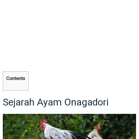
Contents
Sejarah Ayam Onagadori