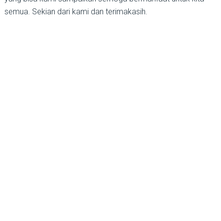
semua. Sekian dari kami dan terimakasih.