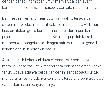
dengan genetik homogen untuk menyerupai dari ayam
kampung baik dari warna, jengger, dan cita rasa dagingnya.
Dari riset ini memang membutuhkan waktu, tenaga dan
sistem penyeleksian sangat ketat, dimana antara F1 belum
bisa dikatakan gorila karena masih mendominasi dari
pejantan ataupun sang betina. Selain itu juga tidak asal
memperkembangbiakkan dengan satu darah agar genetik
kekebalan tubuh semakin bagus.
Apalagi untuk kelas budidaya dimana tidak semuanya
memiliki kapasitas untuk memelihara dan manajemen ketika
terjun. Upaya adanya perbaikan gen ini sangat bagus untuk
mengurangi resiko adanya kematian, terserang penyakit, DOC
cacat dan masih banyak lainnya.