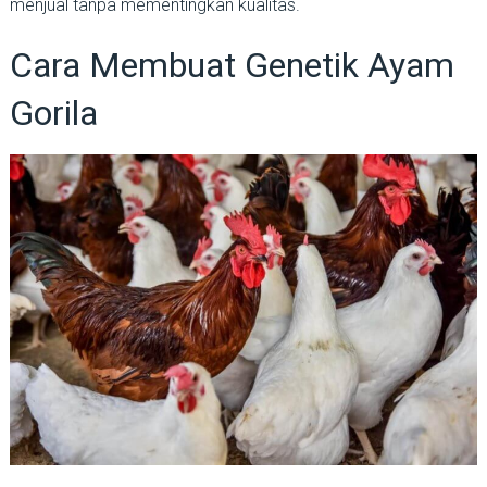
menjual tanpa mementingkan kualitas.
Cara Membuat Genetik Ayam
Gorila