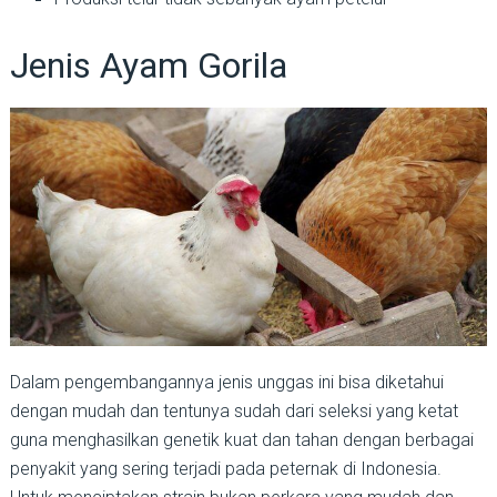
Jenis Ayam Gorila
Dalam pengembangannya jenis unggas ini bisa diketahui
dengan mudah dan tentunya sudah dari seleksi yang ketat
guna menghasilkan genetik kuat dan tahan dengan berbagai
penyakit yang sering terjadi pada peternak di Indonesia.