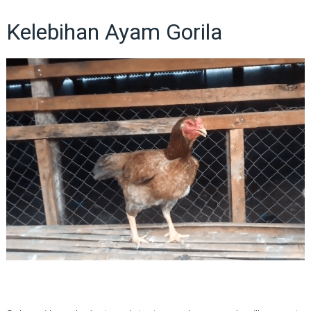
Kelebihan Ayam Gorila