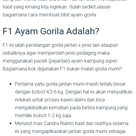
hasil yang emang kita inginkan. Itulah sedikit ulasan
bagaimana cara membuat bibit ayam gorila.
F1 Ayam Gorila Adalah?
F1 ini ialah persilangan gorila jantan x jenis lain ataupun
sebaliknya agar memperoleh jenis pedaging maka
menggunakan pacek (pejantan) ayam kampung super.
Bagaimana kok digunakan F1 bukan malah gorila murni?
Pertama yaitu gorila jantan murni masih terlalu besar
dengan bobot 4,5-6 kg. Dengan hal ini akan menyulitkan
indukan untuk proses kawin alami dan bisa
mengakibatkan kematian pada betina kampung yang
memiliki bobot 1-2 kg saja.
Menurut mas Candra Rianto hasil dari risetnya selama
ini yang mengaplikasikan jantan gorila murni sebagai