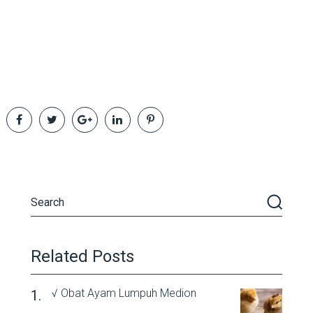
Related Posts
√ Obat Ayam Lumpuh Medion