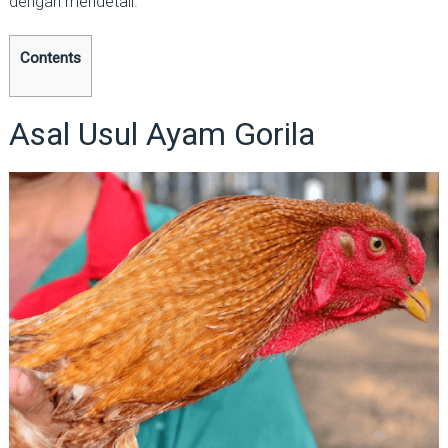
dengan mendetail.
Contents
Asal Usul Ayam Gorila