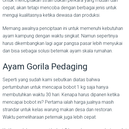
Untuk menciptakan strain bukan perkara yang mudah dan
cepat, akan tetapi mencoba dengan berbagai jenis untuk
menguji kualitasnya ketika dewasa dan produksi.
Memang awalnya penciptaan ini untuk memenuhi kebutuhan
ayam kampung dengan waktu singkat. Namun sepertinya
harus dikembangkan lagi agar pangsa pasar lebih menyukai
dan bisa sebagai solusi beternak ayam skala rumahan.
Ayam Gorila Pedaging
Seperti yang sudah kami sebutkan diatas bahwa
pertumbuhan untuk mencapai bobot 1 kg saja hanya
membutuhkan waktu 30 hari. Kenapa harus dipanen ketika
mencapai bobot ini? Pertama ialah harga jualnya masih
strandar untuk kelas warung makan desa dan restoran.
Waktu pemeliharaan peternak juga lebih cepat.