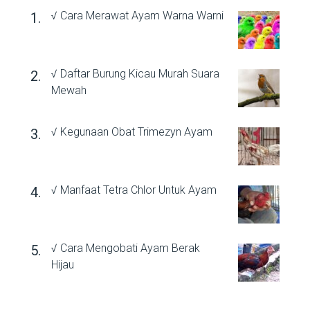
√ Cara Merawat Ayam Warna Warni
√ Daftar Burung Kicau Murah Suara
Mewah
√ Kegunaan Obat Trimezyn Ayam
√ Manfaat Tetra Chlor Untuk Ayam
√ Cara Mengobati Ayam Berak
Hijau