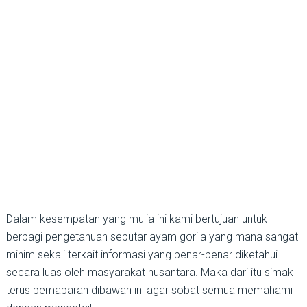
Dalam kesempatan yang mulia ini kami bertujuan untuk
berbagi pengetahuan seputar ayam gorila yang mana sangat
minim sekali terkait informasi yang benar-benar diketahui
secara luas oleh masyarakat nusantara. Maka dari itu simak
terus pemaparan dibawah ini agar sobat semua memahami