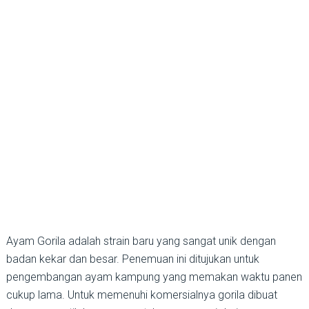
Ayam Gorila adalah strain baru yang sangat unik dengan
badan kekar dan besar. Penemuan ini ditujukan untuk
pengembangan ayam kampung yang memakan waktu panen
cukup lama. Untuk memenuhi komersialnya gorila dibuat