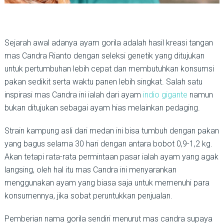
Sejarah awal adanya ayam gorila adalah hasil kreasi tangan
mas Candra Rianto dengan seleksi genetik yang ditujukan
untuk pertumbuhan lebih cepat dan membutuhkan konsumsi
pakan sedikit serta waktu panen lebih singkat. Salah satu
inspirasi mas Candra ini ialah dari ayam
indio gigante
namun
bukan ditujukan sebagai ayam hias melainkan pedaging.
Strain kampung asli dari medan ini bisa tumbuh dengan pakan
yang bagus selama 30 hari dengan antara bobot 0,9-1,2 kg.
Akan tetapi rata-rata permintaan pasar ialah ayam yang agak
langsing, oleh hal itu mas Candra ini menyarankan
menggunakan ayam yang biasa saja untuk memenuhi para
konsumennya, jika sobat peruntukkan penjualan.
Pemberian nama gorila sendiri menurut mas candra supaya