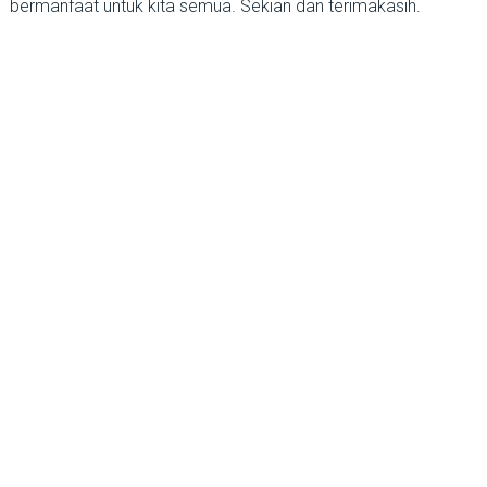
bermanfaat untuk kita semua. Sekian dan terimakasih.