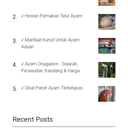
√ Hewan Pemakan Telur Ayam
√ Manfaat Kunyit Untuk Ayam
Aduan
√ Ayam Onagadori : Sejarah,
Perawatan, Kandang & Harga
√ Obat Paruh Ayam Terkelupas
Recent Posts