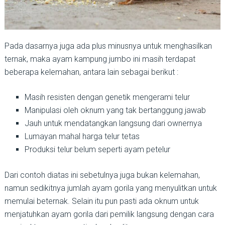
Pada dasarnya juga ada plus minusnya untuk menghasilkan
ternak, maka ayam kampung jumbo ini masih terdapat
beberapa kelemahan, antara lain sebagai berikut :
Masih resisten dengan genetik mengerami telur
Manipulasi oleh oknum yang tak bertanggung jawab
Jauh untuk mendatangkan langsung dari ownernya
Lumayan mahal harga telur tetas
Produksi telur belum seperti ayam petelur
Dari contoh diatas ini sebetulnya juga bukan kelemahan,
namun sedikitnya jumlah ayam gorila yang menyulitkan untuk
memulai beternak. Selain itu pun pasti ada oknum untuk
menjatuhkan ayam gorila dari pemilik langsung dengan cara