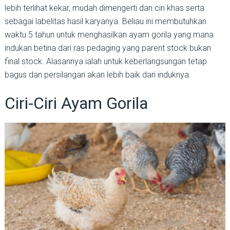
lebih terlihat kekar, mudah dimengerti dan ciri khas serta
sebagai labelitas hasil karyanya. Beliau ini membutuhkan
waktu 5 tahun untuk menghasilkan ayam gorila yang mana
indukan betina dari ras pedaging yang parent stock bukan
final stock. Alasannya ialah untuk keberlangsungan tetap
bagus dan persilangan akan lebih baik dari induknya.
Ciri-Ciri Ayam Gorila