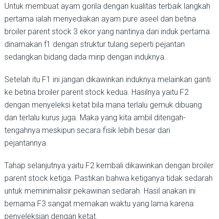
Untuk membuat ayam gorila dengan kualitas terbaik langkah
pertama ialah menyediakan ayam pure aseel dan betina
broiler parent stock 3 ekor yang nantinya dari induk pertama
dinamakan f1 dengan struktur tulang seperti pejantan
sedangkan bidang dada mirip dengan induknya.
Setelah itu F1 ini jangan dikawinkan induknya melainkan ganti
ke betina broiler parent stock kedua. Hasilnya yaitu F2
dengan menyeleksi ketat bila mana terlalu gemuk dibuang
dan terlalu kurus juga. Maka yang kita ambil ditengah-
tengahnya meskipun secara fisik lebih besar dari
pejantannya.
Tahap selanjutnya yaitu F2 kembali dikawinkan dengan broiler
parent stock ketiga. Pastikan bahwa ketiganya tidak sedarah
untuk meminimalisir pekawinan sedarah. Hasil anakan ini
bernama F3 sangat memakan waktu yang lama karena
penyeleksian dengan ketat.