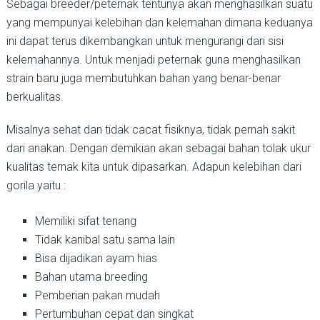
Sebagai breeder/peternak tentunya akan menghasilkan suatu
yang mempunyai kelebihan dan kelemahan dimana keduanya
ini dapat terus dikembangkan untuk mengurangi dari sisi
kelemahannya. Untuk menjadi peternak guna menghasilkan
strain baru juga membutuhkan bahan yang benar-benar
berkualitas.
Misalnya sehat dan tidak cacat fisiknya, tidak pernah sakit
dari anakan. Dengan demikian akan sebagai bahan tolak ukur
kualitas ternak kita untuk dipasarkan. Adapun kelebihan dari
gorila yaitu :
Memiliki sifat tenang
Tidak kanibal satu sama lain
Bisa dijadikan ayam hias
Bahan utama breeding
Pemberian pakan mudah
Pertumbuhan cepat dan singkat