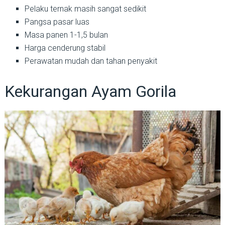
Pelaku ternak masih sangat sedikit
Pangsa pasar luas
Masa panen 1-1,5 bulan
Harga cenderung stabil
Perawatan mudah dan tahan penyakit
Kekurangan Ayam Gorila