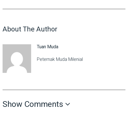
About The Author
Tuan Muda
Peternak Muda Milenial
Show Comments