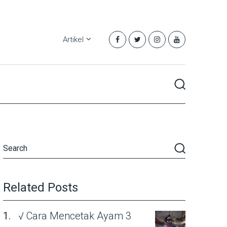
Artikel
Related Posts
√ Cara Mencetak Ayam 3