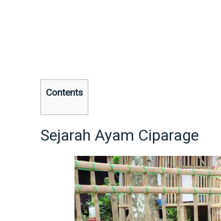
Contents
Sejarah Ayam Ciparage