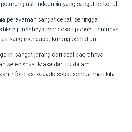
petarung asli Indoensia yang sangat terkenal.
a perayaman sangat cepat, sehingga
ahkan jumlahnya mendekati punah. Tentunya
ah air yang mendapat kurang perhatian.
ge ini sangat jarang dari asal daerahnya
n sejenisnya. Maka dari itu dalam
an informasi kepada sobat semua mari kita