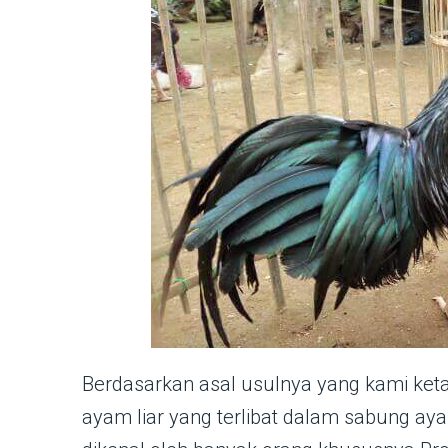
Berdasarkan asal usulnya yang kami ket
ayam liar yang terlibat dalam sabung a