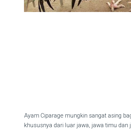
Ayam Ciparage mungkin sangat asing ba
khususnya dari luar jawa, jawa timu dan 