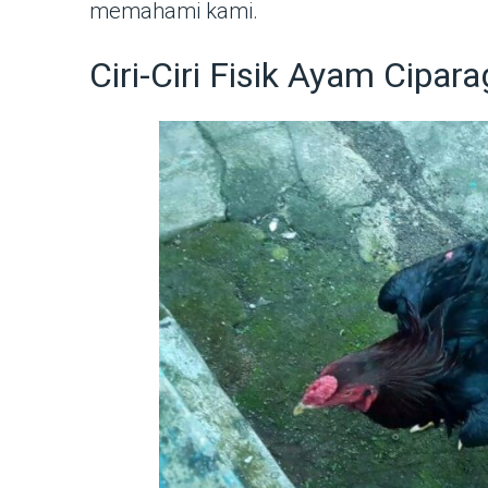
memahami kami.
Ciri-Ciri Fisik Ayam Cipara