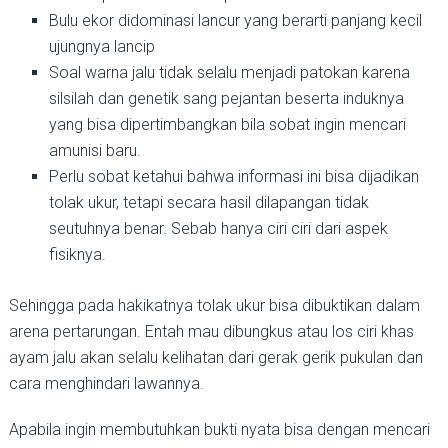
Bulu ekor didominasi lancur yang berarti panjang kecil
ujungnya lancip
Soal warna jalu tidak selalu menjadi patokan karena
silsilah dan genetik sang pejantan beserta induknya
yang bisa dipertimbangkan bila sobat ingin mencari
amunisi baru.
Perlu sobat ketahui bahwa informasi ini bisa dijadikan
tolak ukur, tetapi secara hasil dilapangan tidak
seutuhnya benar. Sebab hanya ciri ciri dari aspek
fisiknya.
Sehingga pada hakikatnya tolak ukur bisa dibuktikan dalam
arena pertarungan. Entah mau dibungkus atau los ciri khas
ayam jalu akan selalu kelihatan dari gerak gerik pukulan dan
cara menghindari lawannya.
Apabila ingin membutuhkan bukti nyata bisa dengan mencari