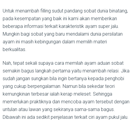
Untuk menambah filling sudut pandang sobat dunia binatang,
pada kesempatan yang baik ini kami akan memberikan
beberapa informasi terkait karakteristik ayam super jalu.
Mungkin bagi sobat yang baru mendalami dunia persilatan
ayam ini masih kebingungan dalam memilih materi
berkualitas.
Nah, tepat sekali supaya cara memilah ayam aduan sobat
semakin bagus langkah pertama yaitu menambah relasi. Jika
sudah jangan sungkan bila ingin bertanya kepada penghobi
yang cukup berpengalaman. Namun bila sekedar teori
kemungkinan terbesar ialah kerap meleset. Sehingga
memerlukan praktiknya dan mencoba ayam tersebut dengan
untulan atau lawan yang sekiranya sama-sama bagus.
Dibawah ini ada sedikit penjelasan terkait ciri ayam pukul jalu.