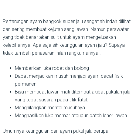
Pertarungan ayam bangkok super jalu sangatlah indah dilihat
dan sering membuat kejutan sang lawan. Namun perawatan
yang tidak benar akan sulit untuk ayam mengeluarkan
kelebihannya. Apa saja sih keunggulan ayam jalu? Supaya
tidak tambah penasaran inilah rangkumannya :
Memberikan luka robet dan bolong
Dapat menjadikan musuh menjadi ayam cacat fisik
permanen
Bisa membuat lawan mati ditempat akibat pukulan jalu
yang tepat sasaran pada titik fatal.
Menghilangkan mental musuhnya
Menghasilkan luka memar ataupun patah leher lawan.
Umumnya keunggulan dari ayam pukul jalu berupa