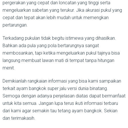
pergerakan yang cepat dan loncatan yang tinggi serta
mengeluarkan sabetan yang terukur. Jika akurasi pukul yang
cepat dan tepat akan lebih mudah untuk memengkan
pertarungan.
Terkadang pukulan tidak begitu istimewa yang dihasilkan.
Bahkan ada pula yang pola bertarungnya sangat
membosankan, tapi ketika mengeluarkan pukul tajinya bisa
langsung membuat lawan mati di tempat tanpa hitungan
menit.
Demikianlah rangkaian informasi yang bisa kami sampaikan
terkait ayam bangkok super jalu versi dunia binatang.
Semoga dengan adanya penjelasan diatas dapat bermanfaat
untuk kita semua. Jangan lupa terus ikuti informasi terbaru
dari kami agar semakin tau tetang ayam bangkok. Sekian
dan terimakasih.