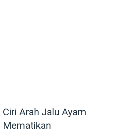
Ciri Arah Jalu Ayam
Mematikan