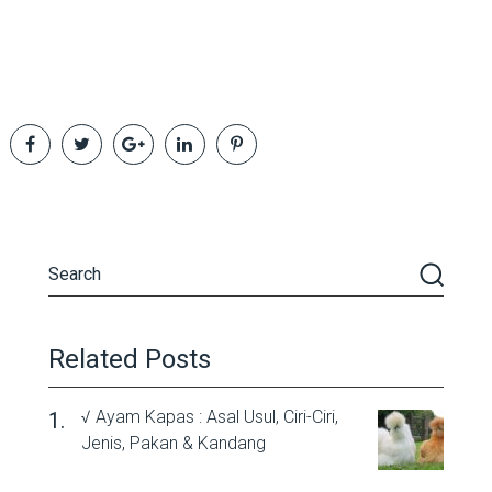
Related Posts
√ Ayam Kapas : Asal Usul, Ciri-Ciri,
Jenis, Pakan & Kandang