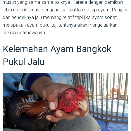
musuh yang sama-sama baiknya. Karena dengan demikian
lebih mudah untuk menganalisa kualitas setiap ayam. Panjang
dan pendeknya jalu memang relatif tapi jika ayam sobat
merupakan ayam pukul taji tentunya akan mengeluarkan
pukulan istimewanya.
Kelemahan Ayam Bangkok
Pukul Jalu