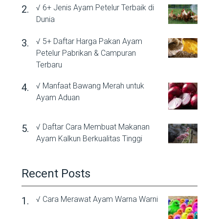
√ 6+ Jenis Ayam Petelur Terbaik di
Dunia
√ 5+ Daftar Harga Pakan Ayam
Petelur Pabrikan & Campuran
Terbaru
√ Manfaat Bawang Merah untuk
Ayam Aduan
√ Daftar Cara Membuat Makanan
Ayam Kalkun Berkualitas Tinggi
Recent Posts
√ Cara Merawat Ayam Warna Warni