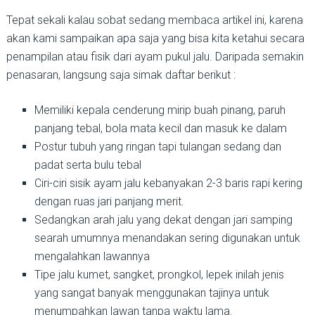
Tepat sekali kalau sobat sedang membaca artikel ini, karena
akan kami sampaikan apa saja yang bisa kita ketahui secara
penampilan atau fisik dari ayam pukul jalu. Daripada semakin
penasaran, langsung saja simak daftar berikut :
Memiliki kepala cenderung mirip buah pinang, paruh
panjang tebal, bola mata kecil dan masuk ke dalam
Postur tubuh yang ringan tapi tulangan sedang dan
padat serta bulu tebal
Ciri-ciri sisik ayam jalu kebanyakan 2-3 baris rapi kering
dengan ruas jari panjang merit.
Sedangkan arah jalu yang dekat dengan jari samping
searah umumnya menandakan sering digunakan untuk
mengalahkan lawannya
Tipe jalu kumet, sangket, prongkol, lepek inilah jenis
yang sangat banyak menggunakan tajinya untuk
menumpahkan lawan tanpa waktu lama.