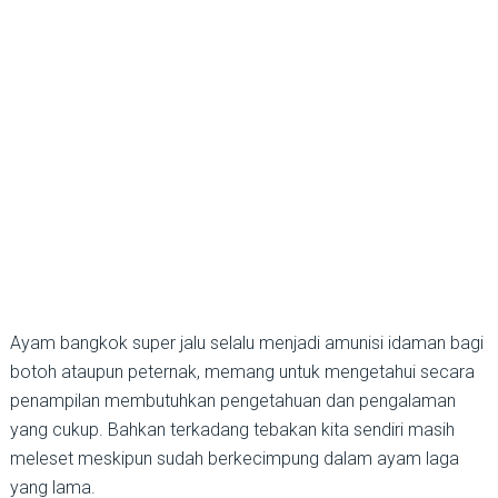
Ayam bangkok super jalu selalu menjadi amunisi idaman bagi
botoh ataupun peternak, memang untuk mengetahui secara
penampilan membutuhkan pengetahuan dan pengalaman
yang cukup. Bahkan terkadang tebakan kita sendiri masih
meleset meskipun sudah berkecimpung dalam ayam laga
yang lama.