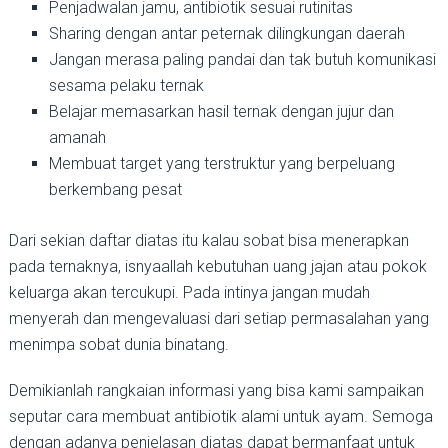
Penjadwalan jamu, antibiotik sesuai rutinitas
Sharing dengan antar peternak dilingkungan daerah
Jangan merasa paling pandai dan tak butuh komunikasi
sesama pelaku ternak
Belajar memasarkan hasil ternak dengan jujur dan
amanah
Membuat target yang terstruktur yang berpeluang
berkembang pesat
Dari sekian daftar diatas itu kalau sobat bisa menerapkan
pada ternaknya, isnyaallah kebutuhan uang jajan atau pokok
keluarga akan tercukupi. Pada intinya jangan mudah
menyerah dan mengevaluasi dari setiap permasalahan yang
menimpa sobat dunia binatang.
Demikianlah rangkaian informasi yang bisa kami sampaikan
seputar cara membuat antibiotik alami untuk ayam. Semoga
dengan adanya penjelasan diatas dapat bermanfaat untuk