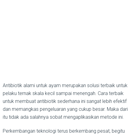
Antibiotik alami untuk ayam merupakan solusi terbaik untuk
pelaku ternak skala kecil sampai menengah. Cara terbaik
untuk membuat antibiotik sederhana ini sangat lebih efektif
dan memangkas pengeluaran yang cukup besar. Maka dari
itu tidak ada salahnya sobat mengaplikasikan metode ini.
Perkembangan teknologi terus berkembang pesat, begitu