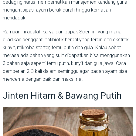
pedaging harus memperhatikan manajemen kandang guna
mengantisipasi ayam berak darah hingga kematian
mendadak.
Ramuan ini adalah karya dari bapak Soemini yang mana
dijadikan pengganti antibiotik herbal yang terdiri dari ekstrak
kunyit, mikroba starter, temu putih dan gula. Kalau sobat
merasa ada bahan yang sulit didapatkan bisa menggunakan
3 bahan saja seperti temu putih, kunyit dan gula jawa. Cara
pemberian 2-3 kali dalam seminggu agar badan ayam bisa
mencerna dengan baik dan maksimal.
Jinten Hitam & Bawang Putih