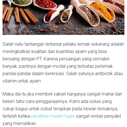
Salah satu tantangan terbesar pelaku ternak sekarang adalah
meningkatkan kualitas dan kuantitas ayam yang bisa
bersaing dengan PT. Karena persaingan yang semakin
banyak, pastinya dengan modal yang terbatas peternak
pandai-pandai dalam berkreasi. Salah satunya antibiotik atau
vitamin untuk ayam.
Maka dai itu jika membeli vaksin harganya sangat mahal dan
belum tahu cara penggunaannya. Kami ada solusi yang
cukup bagus untuk sobat terapkan pada hewan ternaknya,
terlebih ketika
peralihan musim hujan
sangat rentan penyakit
yang mematikan.