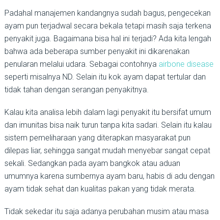
Padahal manajemen kandangnya sudah bagus, pengecekan
ayam pun terjadwal secara bekala tetapi masih saja terkena
penyakit juga. Bagaimana bisa hal ini terjadi? Ada kita lengah
bahwa ada beberapa sumber penyakit ini dikarenakan
penularan melalui udara. Sebagai contohnya
airbone disease
seperti misalnya ND. Selain itu kok ayam dapat tertular dan
tidak tahan dengan serangan penyakitnya.
Kalau kita analisa lebih dalam lagi penyakit itu bersifat umum
dan imunitas bisa naik turun tanpa kita sadari. Selain itu kalau
sistem pemeliharaan yang diterapkan masyarakat pun
dilepas liar, sehingga sangat mudah menyebar sangat cepat
sekali. Sedangkan pada ayam bangkok atau aduan
umumnya karena sumbernya ayam baru, habis di adu dengan
ayam tidak sehat dan kualitas pakan yang tidak merata.
Tidak sekedar itu saja adanya perubahan musim atau masa