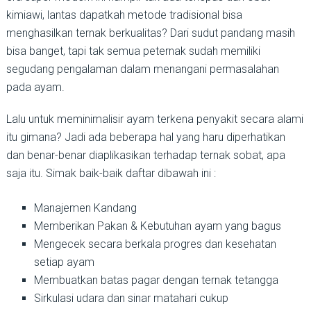
kimiawi, lantas dapatkah metode tradisional bisa
menghasilkan ternak berkualitas? Dari sudut pandang masih
bisa banget, tapi tak semua peternak sudah memiliki
segudang pengalaman dalam menangani permasalahan
pada ayam.
Lalu untuk meminimalisir ayam terkena penyakit secara alami
itu gimana? Jadi ada beberapa hal yang haru diperhatikan
dan benar-benar diaplikasikan terhadap ternak sobat, apa
saja itu. Simak baik-baik daftar dibawah ini :
Manajemen Kandang
Memberikan Pakan & Kebutuhan ayam yang bagus
Mengecek secara berkala progres dan kesehatan
setiap ayam
Membuatkan batas pagar dengan ternak tetangga
Sirkulasi udara dan sinar matahari cukup