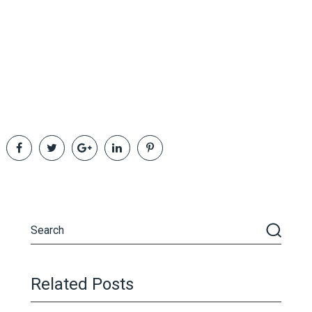
Related Posts