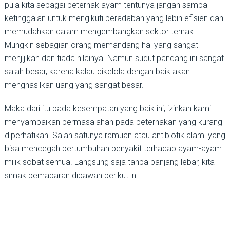
pula kita sebagai peternak ayam tentunya jangan sampai
ketinggalan untuk mengikuti peradaban yang lebih efisien dan
memudahkan dalam mengembangkan sektor ternak.
Mungkin sebagian orang memandang hal yang sangat
menjijikan dan tiada nilainya. Namun sudut pandang ini sangat
salah besar, karena kalau dikelola dengan baik akan
menghasilkan uang yang sangat besar.
Maka dari itu pada kesempatan yang baik ini, izinkan kami
menyampaikan permasalahan pada peternakan yang kurang
diperhatikan. Salah satunya ramuan atau antibiotik alami yang
bisa mencegah pertumbuhan penyakit terhadap ayam-ayam
milik sobat semua. Langsung saja tanpa panjang lebar, kita
simak pemaparan dibawah berikut ini :