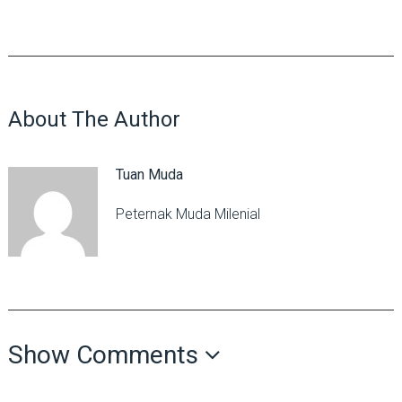
About The Author
Tuan Muda
Peternak Muda Milenial
Show Comments