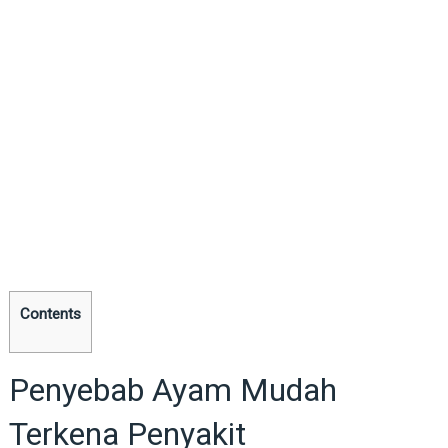
Contents
Penyebab Ayam Mudah
Terkena Penyakit