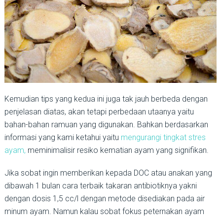
Kemudian tips yang kedua ini juga tak jauh berbeda dengan
penjelasan diatas, akan tetapi perbedaan utaanya yaitu
bahan-bahan ramuan yang digunakan. Bahkan berdasarkan
informasi yang kami ketahui yaitu
mengurangi tingkat stres
ayam,
meminimalisir resiko kematian ayam yang signifikan.
Jika sobat ingin memberikan kepada DOC atau anakan yang
dibawah 1 bulan cara terbaik takaran antibiotiknya yakni
dengan dosis 1,5 cc/l dengan metode disediakan pada air
minum ayam. Namun kalau sobat fokus peternakan ayam