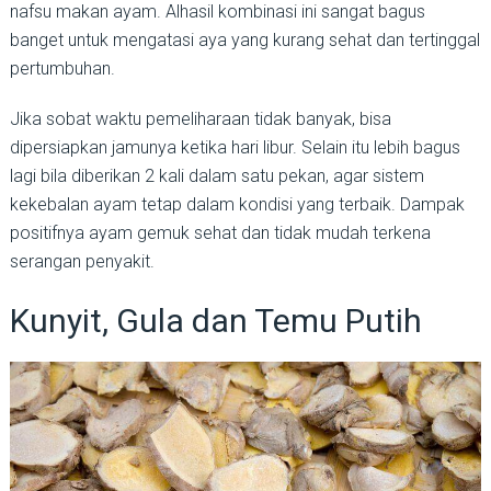
nafsu makan ayam. Alhasil kombinasi ini sangat bagus
banget untuk mengatasi aya yang kurang sehat dan tertinggal
pertumbuhan.
Jika sobat waktu pemeliharaan tidak banyak, bisa
dipersiapkan jamunya ketika hari libur. Selain itu lebih bagus
lagi bila diberikan 2 kali dalam satu pekan, agar sistem
kekebalan ayam tetap dalam kondisi yang terbaik. Dampak
positifnya ayam gemuk sehat dan tidak mudah terkena
serangan penyakit.
Kunyit, Gula dan Temu Putih