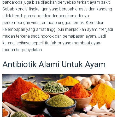
pancaroba juga bisa dijadikan penyebab terkait ayam sakit.
Sebab kondisi lingkungan yang berubah drastis dan kandang
tidak bersih pun dapat dipertimbangkan adanya
perkembangan virus terhadap unggas ternak. Kemudian
kelembapan yang amat tinggi pun menjadikan ayam menjadi
mudah terkena snot, ngorok dan pernapasan ayam. Jadi
kurang lebihnya seperti itu faktor yang membuat ayam
mudah berpenyakitan.
Antibiotik Alami Untuk Ayam