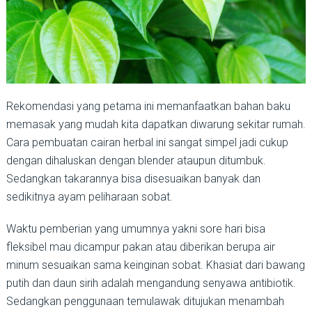
Rekomendasi yang petama ini memanfaatkan bahan baku
memasak yang mudah kita dapatkan diwarung sekitar rumah.
Cara pembuatan cairan herbal ini sangat simpel jadi cukup
dengan dihaluskan dengan blender ataupun ditumbuk.
Sedangkan takarannya bisa disesuaikan banyak dan
sedikitnya ayam peliharaan sobat.
Waktu pemberian yang umumnya yakni sore hari bisa
fleksibel mau dicampur pakan atau diberikan berupa air
minum sesuaikan sama keinginan sobat. Khasiat dari bawang
putih dan daun sirih adalah mengandung senyawa antibiotik.
Sedangkan penggunaan temulawak ditujukan menambah