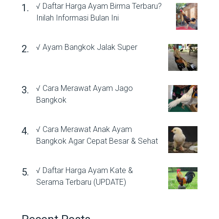
√ Daftar Harga Ayam Birma Terbaru?
Inilah Informasi Bulan Ini
√ Ayam Bangkok Jalak Super
√ Cara Merawat Ayam Jago
Bangkok
√ Cara Merawat Anak Ayam
Bangkok Agar Cepat Besar & Sehat
√ Daftar Harga Ayam Kate &
Serama Terbaru (UPDATE)