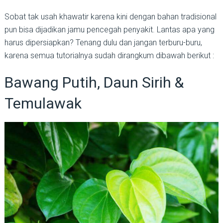
Sobat tak usah khawatir karena kini dengan bahan tradisional
pun bisa dijadikan jamu pencegah penyakit. Lantas apa yang
harus dipersiapkan? Tenang dulu dan jangan terburu-buru,
karena semua tutorialnya sudah dirangkum dibawah berikut :
Bawang Putih, Daun Sirih &
Temulawak