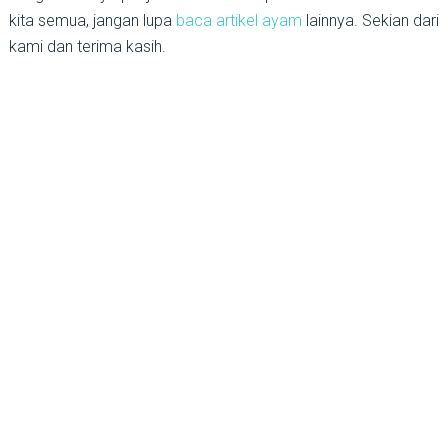
kita semua, jangan lupa
baca artikel ayam
lainnya. Sekian dari
kami dan terima kasih.