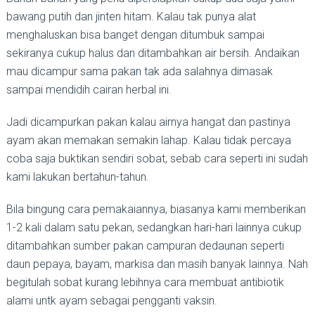
bawang putih dan jinten hitam. Kalau tak punya alat
menghaluskan bisa banget dengan ditumbuk sampai
sekiranya cukup halus dan ditambahkan air bersih. Andaikan
mau dicampur sama pakan tak ada salahnya dimasak
sampai mendidih cairan herbal ini.
Jadi dicampurkan pakan kalau airnya hangat dan pastinya
ayam akan memakan semakin lahap. Kalau tidak percaya
coba saja buktikan sendiri sobat, sebab cara seperti ini sudah
kami lakukan bertahun-tahun.
Bila bingung cara pemakaiannya, biasanya kami memberikan
1-2 kali dalam satu pekan, sedangkan hari-hari lainnya cukup
ditambahkan sumber pakan campuran dedaunan seperti
daun pepaya, bayam, markisa dan masih banyak lainnya. Nah
begitulah sobat kurang lebihnya cara membuat antibiotik
alami untk ayam sebagai pengganti vaksin.