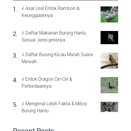
√ Asal Usul Entok Rambon &
Keunggulannya
√ Daftar Makanan Burung Hantu
Sesuai Jenis-jenisnya
√ Daftar Burung Kicau Murah Suara
Mewah
√ Entok Dragon Ciri-Ciri &
Perbedaannya
√ Mengenal Lebih Fakta & Mitos
Burung Hantu