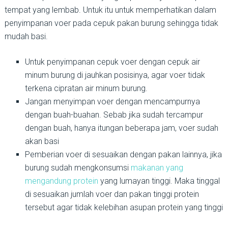
tempat yang lembab. Untuk itu untuk memperhatikan dalam
penyimpanan voer pada cepuk pakan burung sehingga tidak
mudah basi.
Untuk penyimpanan cepuk voer dengan cepuk air
minum burung di jauhkan posisinya, agar voer tidak
terkena cipratan air minum burung.
Jangan menyimpan voer dengan mencampurnya
dengan buah-buahan. Sebab jika sudah tercampur
dengan buah, hanya itungan beberapa jam, voer sudah
akan basi
Pemberian voer di sesuaikan dengan pakan lainnya, jika
burung sudah mengkonsumsi
makanan yang
mengandung protein
yang lumayan tinggi. Maka tinggal
di sesuaikan jumlah voer dan pakan tinggi protein
tersebut agar tidak kelebihan asupan protein yang tinggi