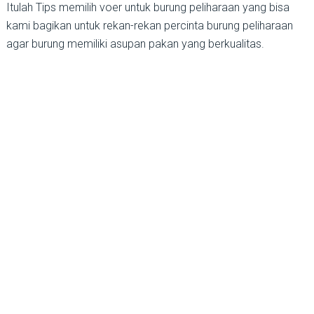
Itulah Tips memilih voer untuk burung peliharaan yang bisa
kami bagikan untuk rekan-rekan percinta burung peliharaan
agar burung memiliki asupan pakan yang berkualitas.