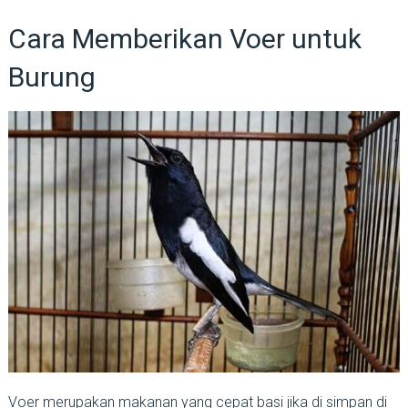
Cara Memberikan Voer untuk
Burung
Voer merupakan makanan yang cepat basi jika di simpan di