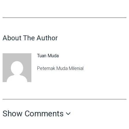
About The Author
Tuan Muda
Peternak Muda Milenial
Show Comments