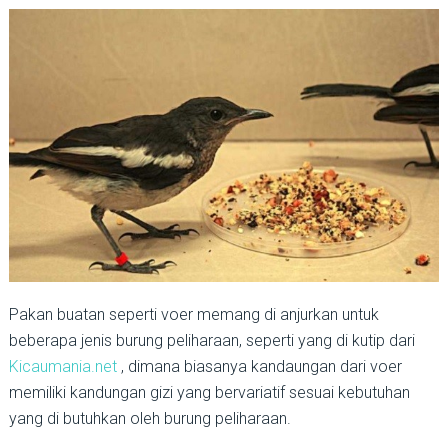
Pakan buatan seperti voer memang di anjurkan untuk
beberapa jenis burung peliharaan, seperti yang di kutip dari
Kicaumania.net
, dimana biasanya kandaungan dari voer
memiliki kandungan gizi yang bervariatif sesuai kebutuhan
yang di butuhkan oleh burung peliharaan.