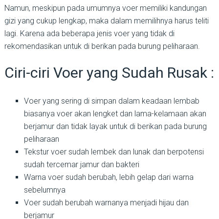
Namun, meskipun pada umumnya voer memiliki kandungan
gizi yang cukup lengkap, maka dalam memilihnya harus teliti
lagi. Karena ada beberapa jenis voer yang tidak di
rekomendasikan untuk di berikan pada burung peliharaan.
Ciri-ciri Voer yang Sudah Rusak :
Voer yang sering di simpan dalam keadaan lembab
biasanya voer akan lengket dan lama-kelamaan akan
berjamur dan tidak layak untuk di berikan pada burung
peliharaan
Tekstur voer sudah lembek dan lunak dan berpotensi
sudah tercemar jamur dan bakteri
Warna voer sudah berubah, lebih gelap dari warna
sebelumnya
Voer sudah berubah warnanya menjadi hijau dan
berjamur