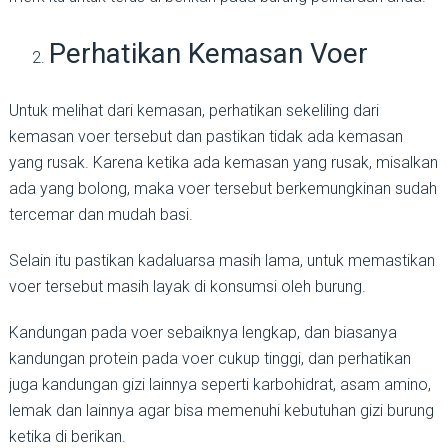
Perhatikan Kemasan Voer
Untuk melihat dari kemasan, perhatikan sekeliling dari
kemasan voer tersebut dan pastikan tidak ada kemasan
yang rusak. Karena ketika ada kemasan yang rusak, misalkan
ada yang bolong, maka voer tersebut berkemungkinan sudah
tercemar dan mudah basi.
Selain itu pastikan kadaluarsa masih lama, untuk memastikan
voer tersebut masih layak di konsumsi oleh burung.
Kandungan pada voer sebaiknya lengkap, dan biasanya
kandungan protein pada voer cukup tinggi, dan perhatikan
juga kandungan gizi lainnya seperti karbohidrat, asam amino,
lemak dan lainnya agar bisa memenuhi kebutuhan gizi burung
ketika di berikan.