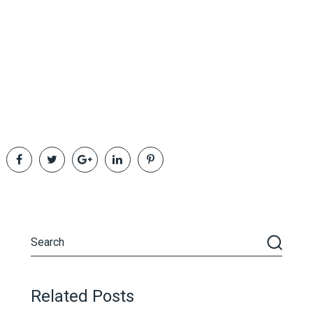
Related Posts