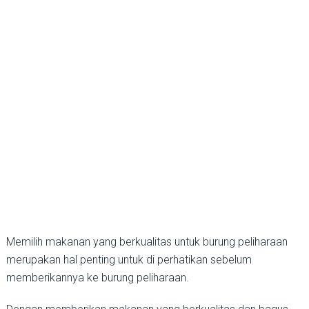
Memilih makanan yang berkualitas untuk burung peliharaan
merupakan hal penting untuk di perhatikan sebelum
memberikannya ke burung peliharaan.