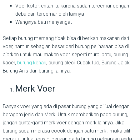
Voer kotor, entah itu karena sudah tercemar dengan
debu dan tercemar oleh lainnya
Wanginya bau menyengat
Setiap burung memang tidak bisa di berikan makanan dari
voer, namun sebagian besar dari burung peliharaan bisa di
ajarkan untuk mau makan voer, seperti murai batu, burung
kacer,
burung kenari
, burung pleci, Cucak IJo, Burung Jalak,
Burung Anis dan burung lainnya.
Merk Voer
Banyak voer yang ada di pasar burung yang di jual dengan
beragam jenis dan Merk. Untuk memberikan pada burung,
jangan gunta-ganti merk voer dengan merk lainnya. Jika
burung sudah merasa cocok dengan satu merk , maka pilih
merk itu untuk terus di berikan pada burung peliharaan anda.