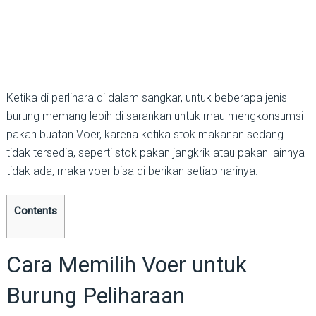
Ketika di perlihara di dalam sangkar, untuk beberapa jenis
burung memang lebih di sarankan untuk mau mengkonsumsi
pakan buatan Voer, karena ketika stok makanan sedang
tidak tersedia, seperti stok pakan jangkrik atau pakan lainnya
tidak ada, maka voer bisa di berikan setiap harinya.
Contents
Cara Memilih Voer untuk
Burung Peliharaan