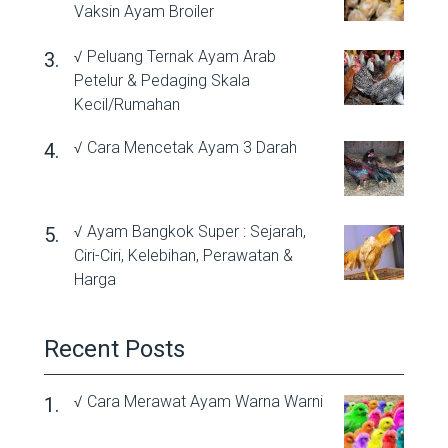
Vaksin Ayam Broiler
√ Peluang Ternak Ayam Arab
Petelur & Pedaging Skala
Kecil/Rumahan
√ Cara Mencetak Ayam 3 Darah
√ Ayam Bangkok Super : Sejarah,
Ciri-Ciri, Kelebihan, Perawatan &
Harga
Recent Posts
√ Cara Merawat Ayam Warna Warni