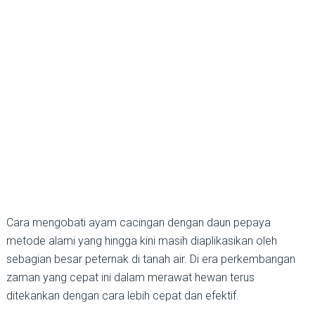
Cara mengobati ayam cacingan dengan daun pepaya
metode alami yang hingga kini masih diaplikasikan oleh
sebagian besar peternak di tanah air. Di era perkembangan
zaman yang cepat ini dalam merawat hewan terus
ditekankan dengan cara lebih cepat dan efektif.