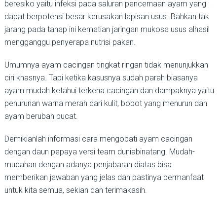
beresiko yaitu infeksi pada saluran pencernaan ayam yang
dapat berpotensi besar kerusakan lapisan usus. Bahkan tak
jarang pada tahap ini kematian jaringan mukosa usus alhasil
mengganggu penyerapa nutrisi pakan.
Umumnya ayam cacingan tingkat ringan tidak menunjukkan
ciri khasnya. Tapi ketika kasusnya sudah parah biasanya
ayam mudah ketahui terkena cacingan dan dampaknya yaitu
penurunan warna merah dari kulit, bobot yang menurun dan
ayam berubah pucat.
Demikianlah informasi cara mengobati ayam cacingan
dengan daun pepaya versi team duniabinatang. Mudah-
mudahan dengan adanya penjabaran diatas bisa
memberikan jawaban yang jelas dan pastinya bermanfaat
untuk kita semua, sekian dan terimakasih.