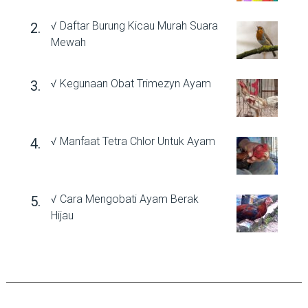
√ Daftar Burung Kicau Murah Suara
Mewah
√ Kegunaan Obat Trimezyn Ayam
√ Manfaat Tetra Chlor Untuk Ayam
√ Cara Mengobati Ayam Berak
Hijau