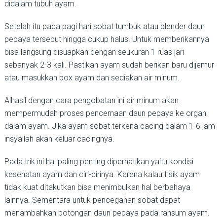
didalam tubuh ayam.
Setelah itu pada pagi hari sobat tumbuk atau blender daun
pepaya tersebut hingga cukup halus. Untuk memberikannya
bisa langsung disuapkan dengan seukuran 1 ruas jari
sebanyak 2-3 kali. Pastikan ayam sudah berikan baru dijemur
atau masukkan box ayam dan sediakan air minum.
Alhasil dengan cara pengobatan ini air minum akan
mempermudah proses pencernaan daun pepaya ke organ
dalam ayam. Jika ayam sobat terkena cacing dalam 1-6 jam
insyallah akan keluar cacingnya.
Pada trik ini hal paling penting diperhatikan yaitu kondisi
kesehatan ayam dan ciri-cirinya. Karena kalau fisik ayam
tidak kuat ditakutkan bisa menimbulkan hal berbahaya
lainnya. Sementara untuk pencegahan sobat dapat
menambahkan potongan daun pepaya pada ransum ayam.