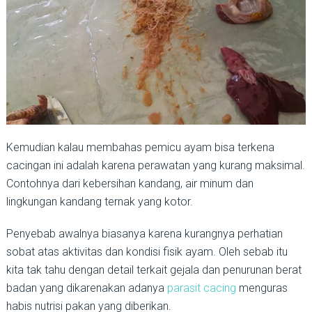
Kemudian kalau membahas pemicu ayam bisa terkena
cacingan ini adalah karena perawatan yang kurang maksimal.
Contohnya dari kebersihan kandang, air minum dan
lingkungan kandang ternak yang kotor.
Penyebab awalnya biasanya karena kurangnya perhatian
sobat atas aktivitas dan kondisi fisik ayam. Oleh sebab itu
kita tak tahu dengan detail terkait gejala dan penurunan berat
badan yang dikarenakan adanya
parasit cacing
menguras
habis nutrisi pakan yang diberikan.