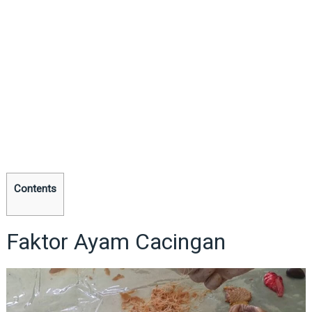
Contents
Faktor Ayam Cacingan