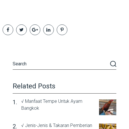
Related Posts
√ Manfaat Tempe Untuk Ayam
Bangkok
√ Jenis-Jenis & Takaran Pemberian