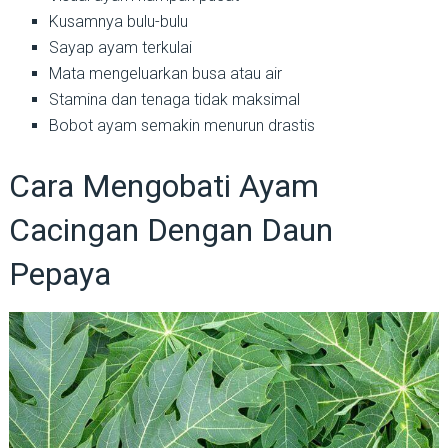
Kusamnya bulu-bulu
Sayap ayam terkulai
Mata mengeluarkan busa atau air
Stamina dan tenaga tidak maksimal
Bobot ayam semakin menurun drastis
Cara Mengobati Ayam
Cacingan Dengan Daun
Pepaya