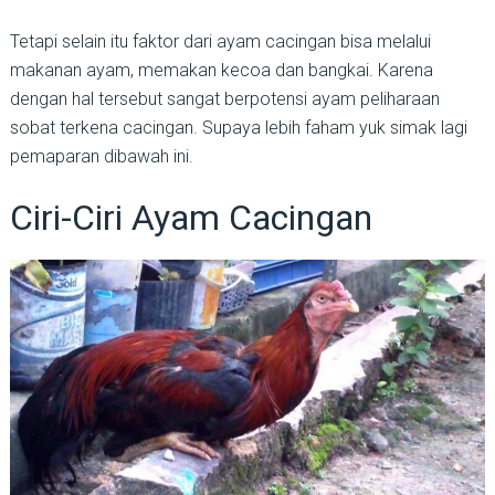
Tetapi selain itu faktor dari ayam cacingan bisa melalui
makanan ayam, memakan kecoa dan bangkai. Karena
dengan hal tersebut sangat berpotensi ayam peliharaan
sobat terkena cacingan. Supaya lebih faham yuk simak lagi
pemaparan dibawah ini.
Ciri-Ciri Ayam Cacingan