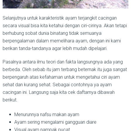
Selanjutnya untuk karakteristik ayam terjangkit cacingan
secara visual bisa kita ketahui dengan ciri-cirinya. Akan tetapi
berhubung sobat dunia binatang tidak semuanya
berpengalaman dalam memelihara ayam, dengan ini kami
berikan tanda-tandanya agar lebih mudah dipelajari.
Pasalnya antara ilmu teori dan fakta langsungnya ada yang
berbeda. Oleh sebab itu jam terbang beternak itu juga sangat
berpengaruh atas kefahaman untuk mengetahui ciri ayam
sehat dan kurang sehat. Sebagai contohnya ya ayam
cacingan ini. Langsung saja kita cek daftarnya dibawah
berikut.
Menurunnya nafsu makan ayam
Ayam sering mengalami gangguan diare
Visual ayam nampak pucat