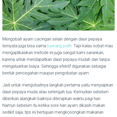
Mengobati ayam cacingan selain dengan daun pepaya
ternyata juga bisa sama
bawang putih.
Tapi kalau sobat mau
mengaplikasikan metode ini juga sangat kami sarankan,
karena untuk mendapatkan daun pepaya mudah dan tanpa
mengeluarkan biaya. Sehingga efektif digunakan sebagai
bentuk pencegahan maupun pengobatan ayam.
Jadi untuk mengobatinya langkah pertama yaitu menyiapkan
daun pepaya muda atau setengah tua. Kemudian sebelum
diberikan alangkah baiknya diterapkan waktu pagi hari.
Namun sebelum itu ketika sore hari ayam dikasih makan
sedikit saja, tips ini bertujuan mengkosongkan makanan