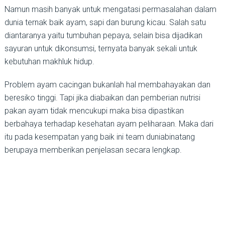
Namun masih banyak untuk mengatasi permasalahan dalam
dunia ternak baik ayam, sapi dan burung kicau. Salah satu
diantaranya yaitu tumbuhan pepaya, selain bisa dijadikan
sayuran untuk dikonsumsi, ternyata banyak sekali untuk
kebutuhan makhluk hidup.
Problem ayam cacingan bukanlah hal membahayakan dan
beresiko tinggi. Tapi jika diabaikan dan pemberian nutrisi
pakan ayam tidak mencukupi maka bisa dipastikan
berbahaya terhadap kesehatan ayam peliharaan. Maka dari
itu pada kesempatan yang baik ini team duniabinatang
berupaya memberikan penjelasan secara lengkap.