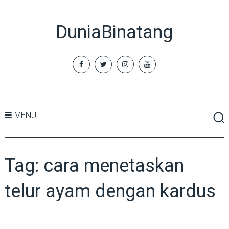
DuniaBinatang
MENU
Tag:
cara menetaskan
telur ayam dengan kardus