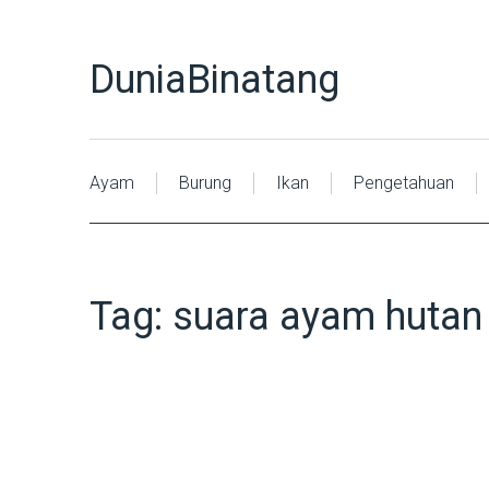
DuniaBinatang
Ayam
Burung
Ikan
Pengetahuan
Tag:
suara ayam hutan