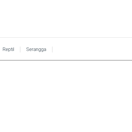
Reptil
Serangga