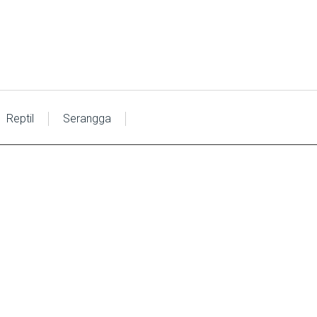
Reptil
Serangga