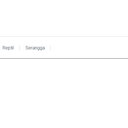
Reptil
Serangga